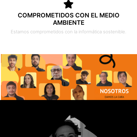
COMPROMETIDOS CON EL MEDIO
AMBIENTE
Estamos comprometidos con la informática sostenible.