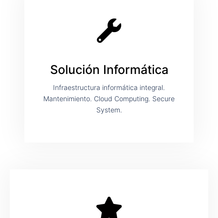
Solución Informática
Infraestructura informática integral.
Mantenimiento. Cloud Computing. Secure
System.