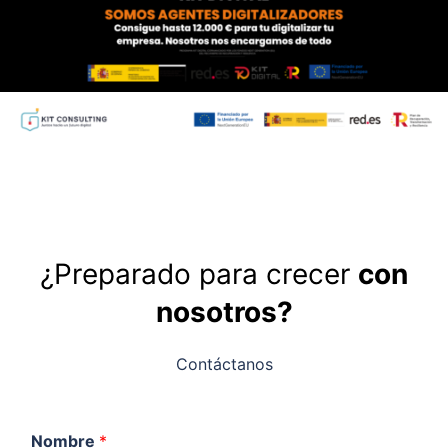
¿Preparado para crecer
con
nosotros?
Contáctanos
Nombre
*