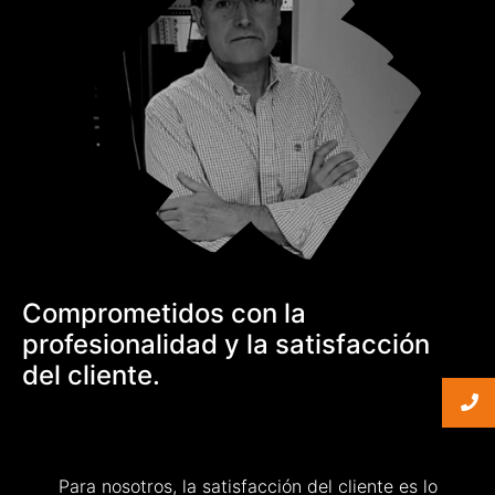
Comprometidos con la
profesionalidad y la satisfacción
del cliente.
Para nosotros, la satisfacción del cliente es lo