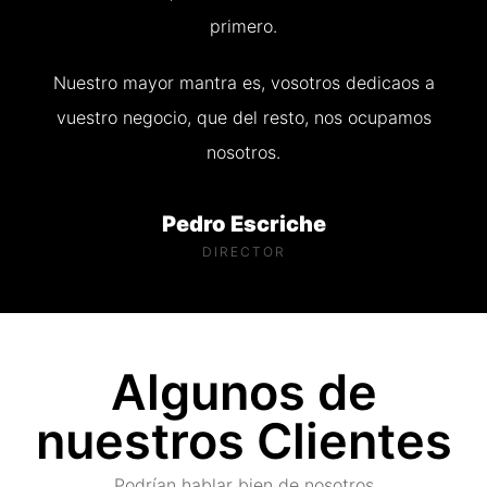
primero.
Nuestro mayor mantra es, vosotros dedicaos a
vuestro negocio, que del resto, nos ocupamos
nosotros.
Pedro Escriche
DIRECTOR
Algunos de
nuestros Clientes
Podrían hablar bien de nosotros