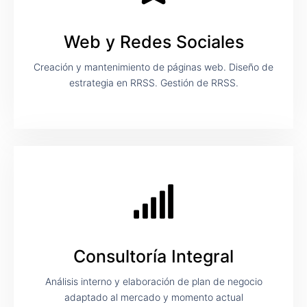
Web y Redes Sociales
Creación y mantenimiento de páginas web. Diseño de
estrategia en RRSS. Gestión de RRSS.
Consultoría Integral
Análisis interno y elaboración de plan de negocio
adaptado al mercado y momento actual