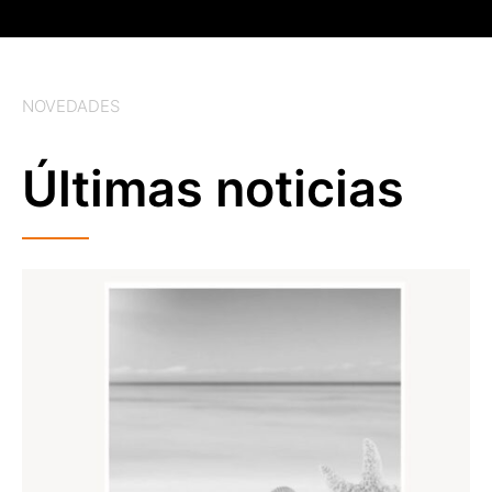
NOVEDADES
Últimas noticias