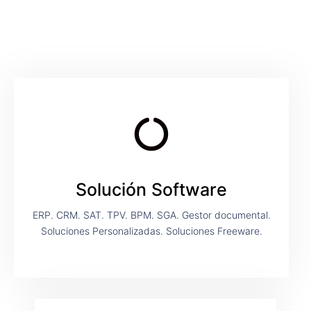
Solución Software
ERP. CRM. SAT. TPV. BPM. SGA. Gestor documental.
Soluciones Personalizadas. Soluciones Freeware.