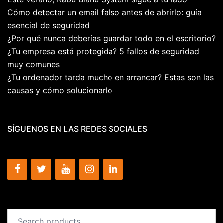
Cómo detectar un email falso antes de abrirlo: guía
esencial de seguridad
¿Por qué nunca deberías guardar todo en el escritorio?
¿Tu empresa está protegida? 5 fallos de seguridad
muy comunes
¿Tu ordenador tarda mucho en arrancar? Estas son las
causas y cómo solucionarlo
SÍGUENOS EN LAS REDES SOCIALES