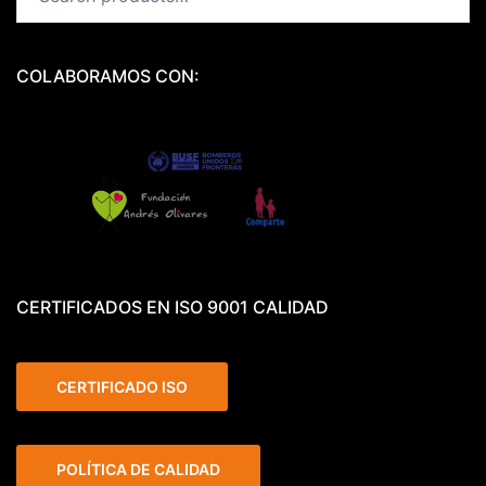
COLABORAMOS CON:
CERTIFICADOS EN ISO 9001 CALIDAD
CERTIFICADO ISO
POLÍTICA DE CALIDAD