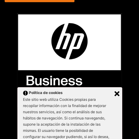
Política de cookies
Este sitio web utiliza Cookies propias para
recopilar información con la finalidad de mejorar
nuestros servicios, así como el análisis de sus
hábitos de navegación. Si continua navegando,
supone la aceptación de la instalación de las
mismas. El usuario tiene la posibilidad de
configurar su navegador pudiendo, si así lo desea,