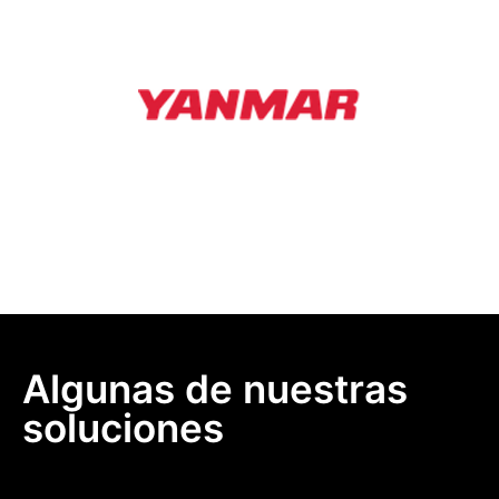
Algunas de nuestras
soluciones