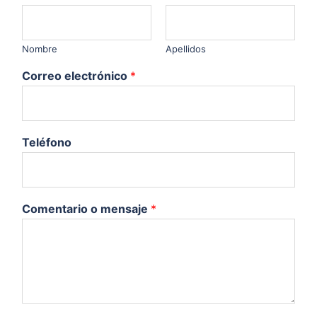
Nombre
Apellidos
Correo electrónico
*
Teléfono
Comentario o mensaje
*