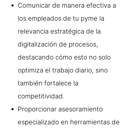
Comunicar de manera efectiva a
los empleados de tu pyme la
relevancia estratégica de la
digitalización de procesos,
destacando cómo esto no solo
optimiza el trabajo diario, sino
también fortalece la
competitividad.
Proporcionar asesoramiento
especializado en herramientas de