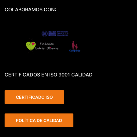
COLABORAMOS CON:
CERTIFICADOS EN ISO 9001 CALIDAD
CERTIFICADO ISO
POLÍTICA DE CALIDAD