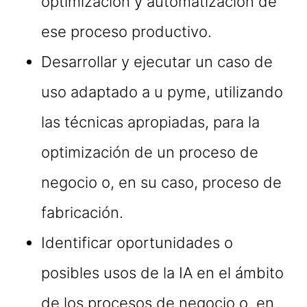
optimización y automatización de
ese proceso productivo.
Desarrollar y ejecutar un caso de
uso adaptado a u pyme, utilizando
las técnicas apropiadas, para la
optimización de un proceso de
negocio o, en su caso, proceso de
fabricación.
Identificar oportunidades o
posibles usos de la IA en el ámbito
de los procesos de negocio o, en