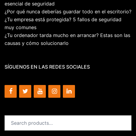
esencial de seguridad
¿Por qué nunca deberías guardar todo en el escritorio?
¿Tu empresa está protegida? 5 fallos de seguridad
muy comunes
¿Tu ordenador tarda mucho en arrancar? Estas son las
causas y cómo solucionarlo
SÍGUENOS EN LAS REDES SOCIALES