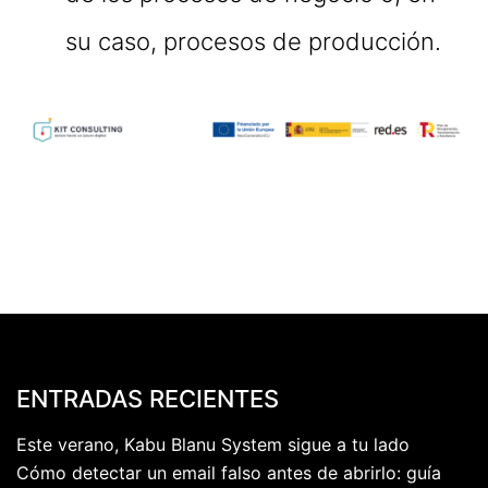
su caso, procesos de producción.
ENTRADAS RECIENTES
Este verano, Kabu Blanu System sigue a tu lado
Cómo detectar un email falso antes de abrirlo: guía