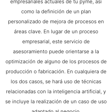
empresariales actuales de tu pyme, así
como la definición de un plan
personalizado de mejora de procesos en
áreas clave. En lugar de un proceso
empresarial, este servicio de
asesoramiento puede orientarse a la
optimización de alguno de los procesos de
producción o fabricación. En cualquiera de
los dos casos, se hará uso de técnicas
relacionadas con la inteligencia artificial, y
se incluye la realización de un caso de uso
adaptado al negocio.