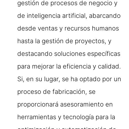
gestión de procesos de negocio y
de inteligencia artificial, abarcando
desde ventas y recursos humanos
hasta la gestión de proyectos, y
destacando soluciones específicas
para mejorar la eficiencia y calidad.
Si, en su lugar, se ha optado por un
proceso de fabricación, se
proporcionará asesoramiento en
herramientas y tecnología para la