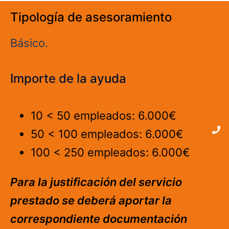
Tipología de asesoramiento
Básico.
Importe de la ayuda
10 < 50 empleados: 6.000€
50 < 100 empleados: 6.000€
100 < 250 empleados: 6.000€
Para la justificación del servicio
prestado se deberá aportar la
correspondiente documentación