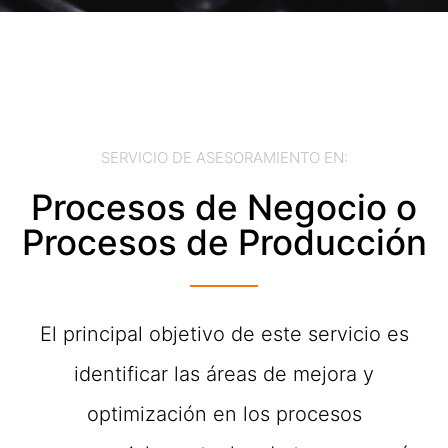
SERVICIO DE ASESORAMIENTO EN:
Procesos de Negocio o
Procesos de Producción
El principal objetivo de este servicio es
identificar las áreas de mejora y
optimización en los procesos