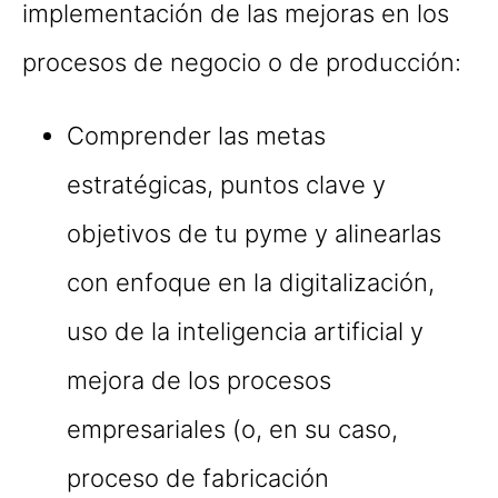
implementación de las mejoras en los
procesos de negocio o de producción:
Comprender las metas
estratégicas, puntos clave y
objetivos de tu pyme y alinearlas
con enfoque en la digitalización,
uso de la inteligencia artificial y
mejora de los procesos
empresariales (o, en su caso,
proceso de fabricación