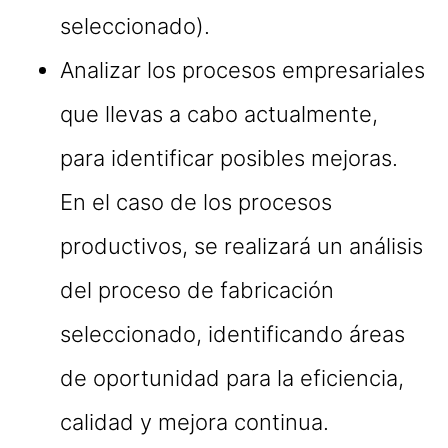
seleccionado).
Analizar los procesos empresariales
que llevas a cabo actualmente,
para identificar posibles mejoras.
En el caso de los procesos
productivos, se realizará un análisis
del proceso de fabricación
seleccionado, identificando áreas
de oportunidad para la eficiencia,
calidad y mejora continua.