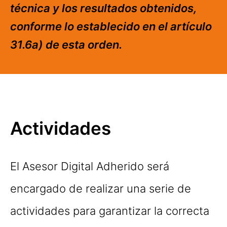
técnica y los resultados obtenidos,
conforme lo establecido en el artículo
31.6a) de esta orden.
Actividades
El Asesor Digital Adherido será
encargado de realizar una serie de
actividades para garantizar la correcta