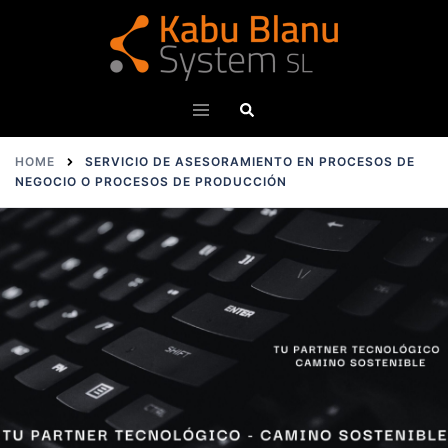
HOME
SERVICIO DE ASESORAMIENTO EN PROCESOS DE
NEGOCIO O PROCESOS DE PRODUCCIÓN