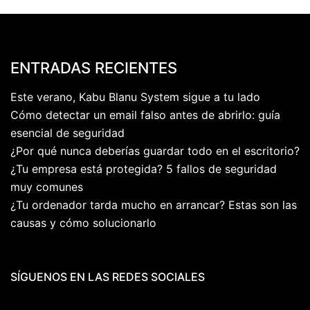
ENTRADAS RECIENTES
Este verano, Kabu Blanu System sigue a tu lado
Cómo detectar un email falso antes de abrirlo: guía
esencial de seguridad
¿Por qué nunca deberías guardar todo en el escritorio?
¿Tu empresa está protegida? 5 fallos de seguridad
muy comunes
¿Tu ordenador tarda mucho en arrancar? Estas son las
causas y cómo solucionarlo
SÍGUENOS EN LAS REDES SOCIALES