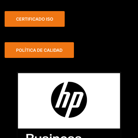
CERTIFICADO ISO
POLÍTICA DE CALIDAD