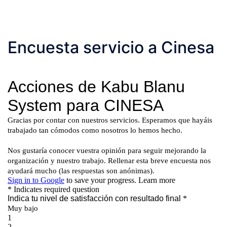
Encuesta servicio a Cinesa