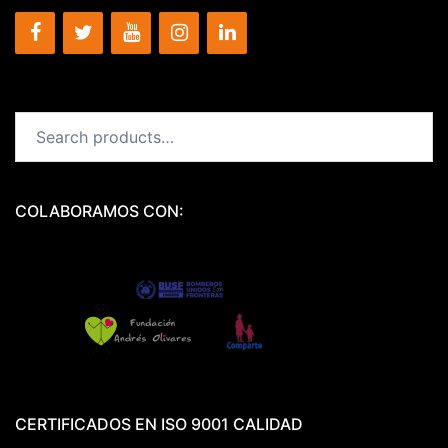
Search
for:
COLABORAMOS CON:
CERTIFICADOS EN ISO 9001 CALIDAD