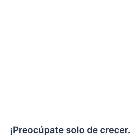
¡Preocúpate solo de crecer.