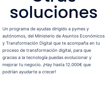
soluciones
Un programa de ayudas dirigido a pymes y
autónomos, del Ministerio de Asuntos Económicos
y Transformación Digital que te acompaña en tu
proceso de transformación digital, para que
gracias a la tecnología puedas evolucionar y
mejorar tu negocio. ¡Hay hasta 12.000€ que
podrían ayudarte a crecer!