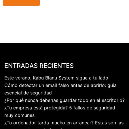
ENTRADAS RECIENTES
Este verano, Kabu Blanu System sigue a tu lado
Cómo detectar un email falso antes de abrirlo: guía
esencial de seguridad
¿Por qué nunca deberías guardar todo en el escritorio?
¿Tu empresa está protegida? 5 fallos de seguridad
muy comunes
¿Tu ordenador tarda mucho en arrancar? Estas son las