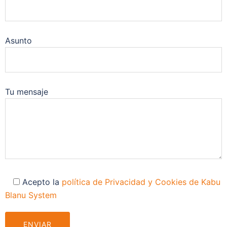
Asunto
Tu mensaje
Acepto la
política de Privacidad y Cookies de Kabu
Blanu System