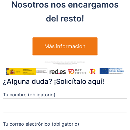
Nosotros nos encargamos
del resto!
Más información
¿Alguna duda? ¡Solicítalo aquí!
Tu nombre (obligatorio)
Tu correo electrónico (obligatorio)