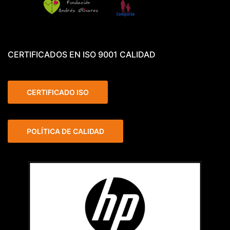
CERTIFICADOS EN ISO 9001 CALIDAD
CERTIFICADO ISO
POLÍTICA DE CALIDAD