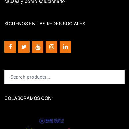
causas y cómo solucionarlo
SÍGUENOS EN LAS REDES SOCIALES
COLABORAMOS CON: