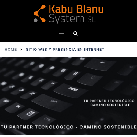
HOME
SITIO WEB Y PRESENCIA EN INTERNET