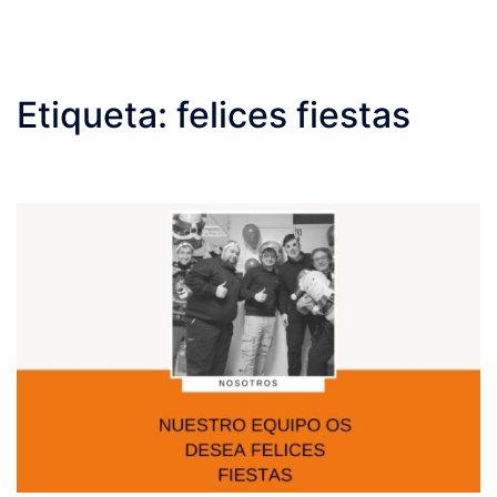
Etiqueta:
felices fiestas