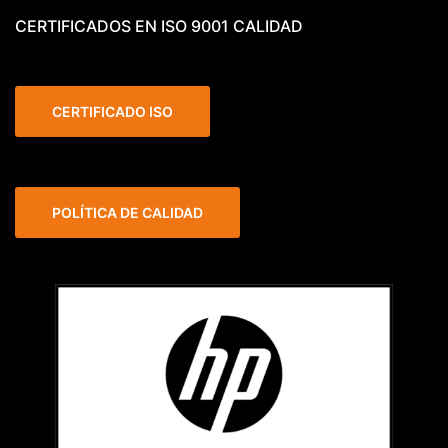
CERTIFICADOS EN ISO 9001 CALIDAD
CERTIFICADO ISO
POLÍTICA DE CALIDAD