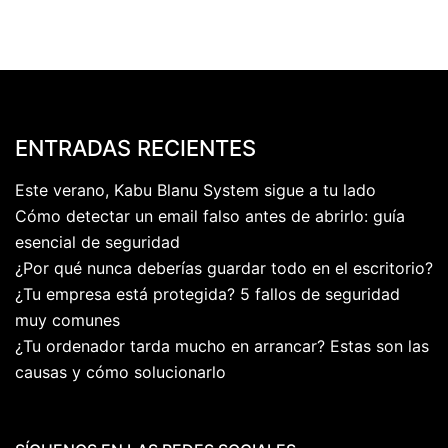
ENTRADAS RECIENTES
Este verano, Kabu Blanu System sigue a tu lado
Cómo detectar un email falso antes de abrirlo: guía
esencial de seguridad
¿Por qué nunca deberías guardar todo en el escritorio?
¿Tu empresa está protegida? 5 fallos de seguridad
muy comunes
¿Tu ordenador tarda mucho en arrancar? Estas son las
causas y cómo solucionarlo