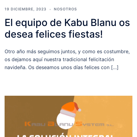
19 DICIEMBRE, 2023
NOSOTROS
El equipo de Kabu Blanu os
desea felices fiestas!
Otro año más seguimos juntos, y como es costumbre,
os dejamos aquí nuestra tradicional felicitación
navideña. Os deseamos unos días felices con […]