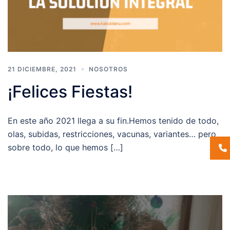
21 DICIEMBRE, 2021
NOSOTROS
¡Felices Fiestas!
En este año 2021 llega a su fin.Hemos tenido de todo,
olas, subidas, restricciones, vacunas, variantes… pero
sobre todo, lo que hemos […]