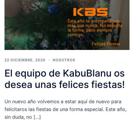
22 DICIEMBRE, 2020
NOSOTROS
El equipo de KabuBlanu os
desea unas felices fiestas!
Un nuevo año volvemos a estar aquí de nuevo para
felicitaros las fiestas de una forma especial. Este año,
sin duda, no […]