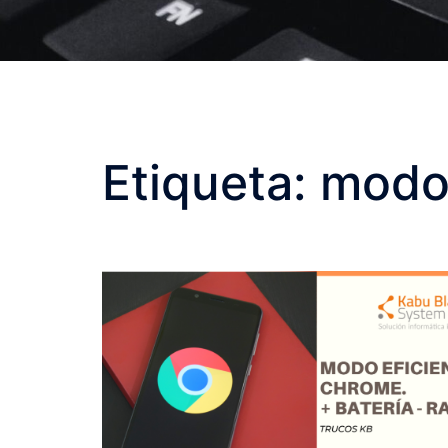
Etiqueta:
modo 