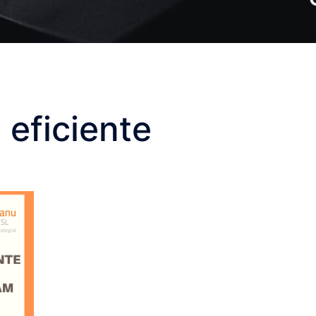
eficiente