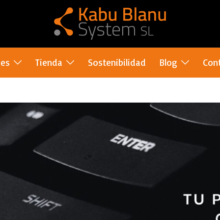
nes
Tienda
Sostenibilidad
Blog
Con