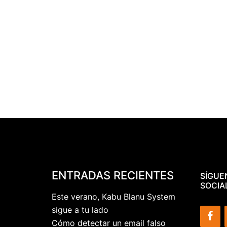
ENTRADAS RECIENTES
SÍGUE
SOCIA
Este verano, Kabu Blanu System
sigue a tu lado
Cómo detectar un email falso