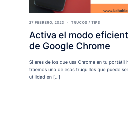
27 FEBRERO, 2023
TRUCOS / TIPS
Activa el modo eficien
de Google Chrome
Si eres de los que usa Chrome en tu portátil 
traemos uno de esos truquillos que puede se
utilidad en […]