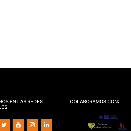
NOS EN LAS REDES
COLABORAMOS CON:
LES