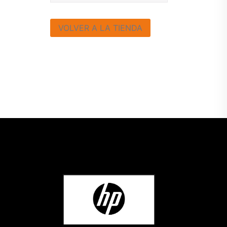
VOLVER A LA TIENDA