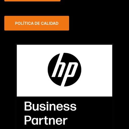
POLÍTICA DE CALIDAD