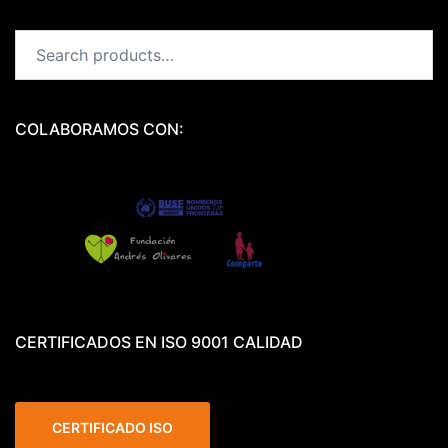
Search
for:
COLABORAMOS CON:
CERTIFICADOS EN ISO 9001 CALIDAD
CERTIFICADO ISO