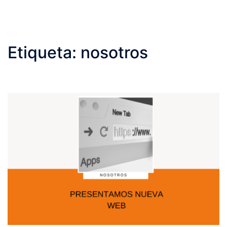
Etiqueta:
nosotros