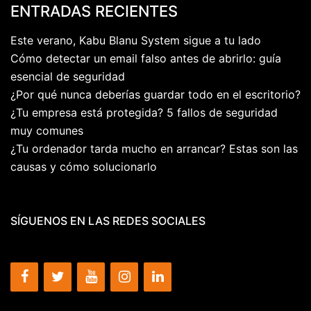
ENTRADAS RECIENTES
Este verano, Kabu Blanu System sigue a tu lado
Cómo detectar un email falso antes de abrirlo: guía
esencial de seguridad
¿Por qué nunca deberías guardar todo en el escritorio?
¿Tu empresa está protegida? 5 fallos de seguridad
muy comunes
¿Tu ordenador tarda mucho en arrancar? Estas son las
causas y cómo solucionarlo
SÍGUENOS EN LAS REDES SOCIALES