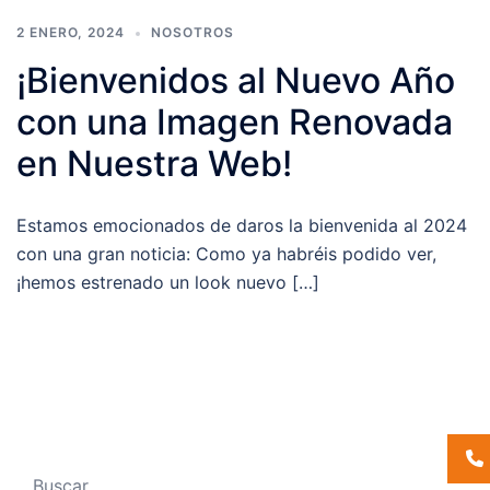
2 ENERO, 2024
NOSOTROS
¡Bienvenidos al Nuevo Año
con una Imagen Renovada
en Nuestra Web!
Estamos emocionados de daros la bienvenida al 2024
con una gran noticia: Como ya habréis podido ver,
¡hemos estrenado un look nuevo […]
Buscar