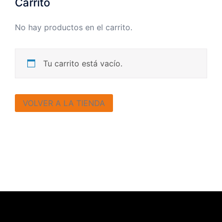
Carrito
No hay productos en el carrito.
Tu carrito está vacío.
VOLVER A LA TIENDA