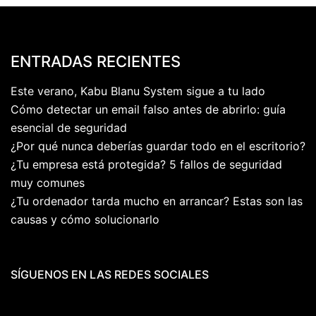
ENTRADAS RECIENTES
Este verano, Kabu Blanu System sigue a tu lado
Cómo detectar un email falso antes de abrirlo: guía
esencial de seguridad
¿Por qué nunca deberías guardar todo en el escritorio?
¿Tu empresa está protegida? 5 fallos de seguridad
muy comunes
¿Tu ordenador tarda mucho en arrancar? Estas son las
causas y cómo solucionarlo
SÍGUENOS EN LAS REDES SOCIALES