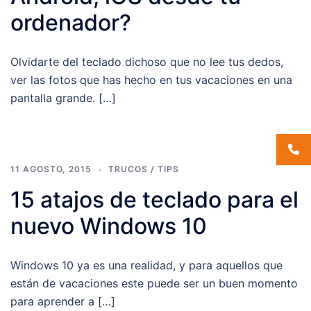
ordenador?
Olvidarte del teclado dichoso que no lee tus dedos,
ver las fotos que has hecho en tus vacaciones en una
pantalla grande. […]
11 AGOSTO, 2015
TRUCOS / TIPS
15 atajos de teclado para el
nuevo Windows 10
Windows 10 ya es una realidad, y para aquellos que
están de vacaciones este puede ser un buen momento
para aprender a […]