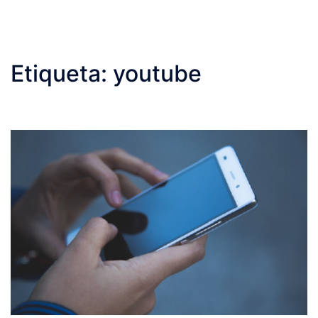
Etiqueta:
youtube