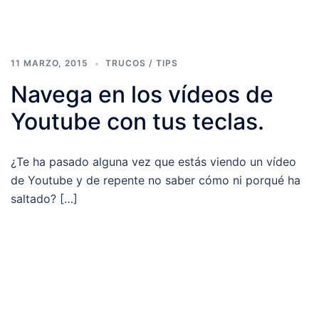
11 MARZO, 2015
TRUCOS / TIPS
Navega en los vídeos de
Youtube con tus teclas.
¿Te ha pasado alguna vez que estás viendo un vídeo
de Youtube y de repente no saber cómo ni porqué ha
saltado? […]