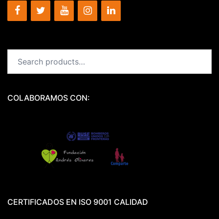
Search
for:
COLABORAMOS CON:
CERTIFICADOS EN ISO 9001 CALIDAD