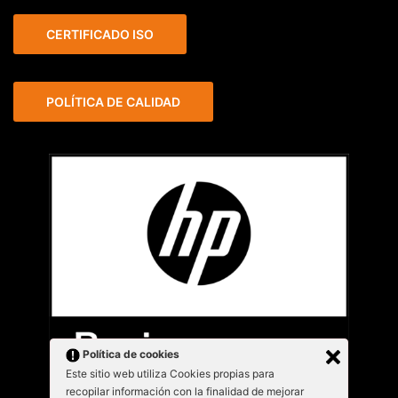
CERTIFICADO ISO
POLÍTICA DE CALIDAD
Política de cookies
Este sitio web utiliza Cookies propias para
recopilar información con la finalidad de mejorar