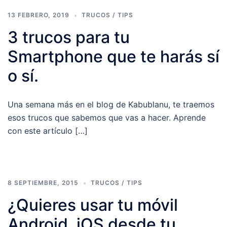
13 FEBRERO, 2019
TRUCOS / TIPS
3 trucos para tu
Smartphone que te harás sí
o sí.
Una semana más en el blog de Kabublanu, te traemos
esos trucos que sabemos que vas a hacer. Aprende
con este artículo […]
8 SEPTIEMBRE, 2015
TRUCOS / TIPS
¿Quieres usar tu móvil
Android, iOS desde tu