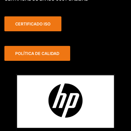
CERTIFICADO ISO
POLÍTICA DE CALIDAD