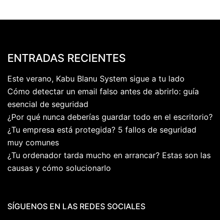
ENTRADAS RECIENTES
Este verano, Kabu Blanu System sigue a tu lado
Cómo detectar un email falso antes de abrirlo: guía
esencial de seguridad
¿Por qué nunca deberías guardar todo en el escritorio?
¿Tu empresa está protegida? 5 fallos de seguridad
muy comunes
¿Tu ordenador tarda mucho en arrancar? Estas son las
causas y cómo solucionarlo
SÍGUENOS EN LAS REDES SOCIALES