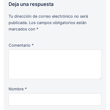
Deja una respuesta
Tu dirección de correo electrónico no será
publicada.
Los campos obligatorios están
marcados con
*
Comentario
*
Nombre
*