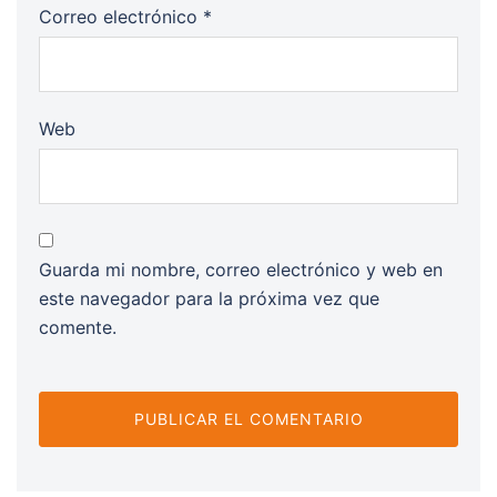
Correo electrónico
*
Web
Guarda mi nombre, correo electrónico y web en
este navegador para la próxima vez que
comente.