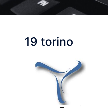
19 torino