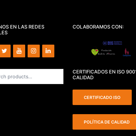
NOS EN LAS REDES
COLABORAMOS CON:
LES
CERTIFICADOS EN ISO 900
CALIDAD
CERTIFICADO ISO
POLÍTICA DE CALIDAD