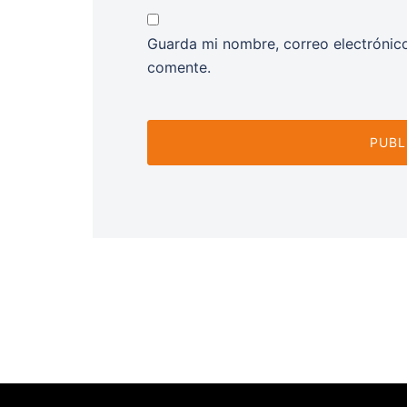
Guarda mi nombre, correo electrónic
comente.