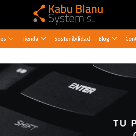
nes
Tienda
Sostenibilidad
Blog
Con