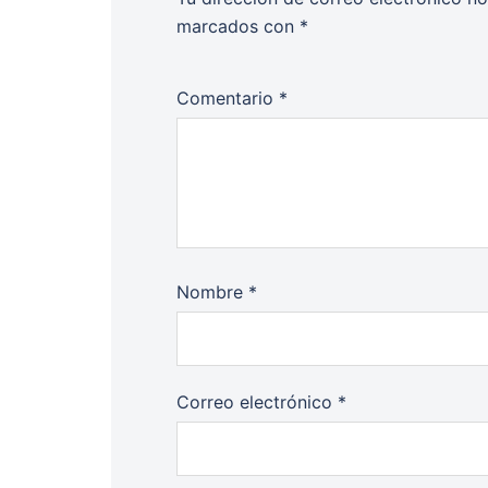
marcados con
*
Comentario
*
Nombre
*
Correo electrónico
*