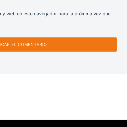
o y web en este navegador para la próxima vez que