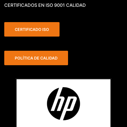
CERTIFICADOS EN ISO 9001 CALIDAD
CERTIFICADO ISO
POLÍTICA DE CALIDAD