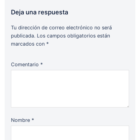
Deja una respuesta
Tu dirección de correo electrónico no será
publicada.
Los campos obligatorios están
marcados con
*
Comentario
*
Nombre
*