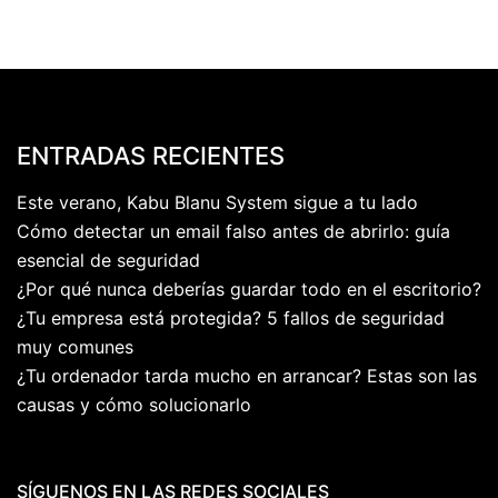
ENTRADAS RECIENTES
Este verano, Kabu Blanu System sigue a tu lado
Cómo detectar un email falso antes de abrirlo: guía
esencial de seguridad
¿Por qué nunca deberías guardar todo en el escritorio?
¿Tu empresa está protegida? 5 fallos de seguridad
muy comunes
¿Tu ordenador tarda mucho en arrancar? Estas son las
causas y cómo solucionarlo
SÍGUENOS EN LAS REDES SOCIALES