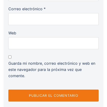
Correo electrónico
*
Web
Guarda mi nombre, correo electrónico y web en
este navegador para la próxima vez que
comente.