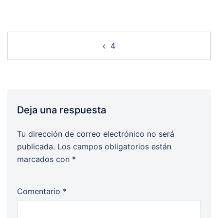
Post
4
navigation
Deja una respuesta
Tu dirección de correo electrónico no será
publicada.
Los campos obligatorios están
marcados con
*
Comentario
*