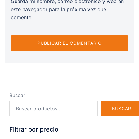
Guarda mi nombre, correo electrónico y web en
este navegador para la próxima vez que
comente.
Buscar
BUSCAR
Filtrar por precio