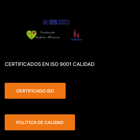
CERTIFICADOS EN ISO 9001 CALIDAD
CERTIFICADO ISO
POLÍTICA DE CALIDAD