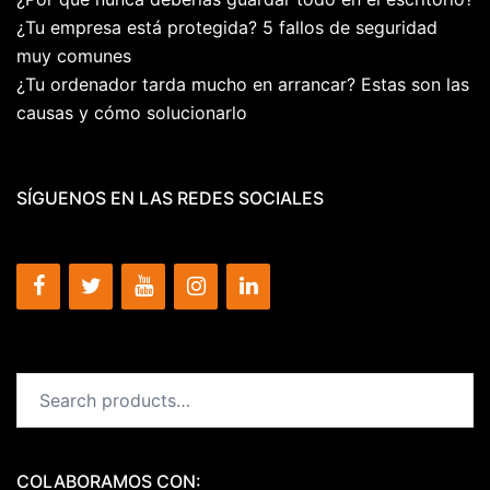
¿Tu empresa está protegida? 5 fallos de seguridad
muy comunes
¿Tu ordenador tarda mucho en arrancar? Estas son las
causas y cómo solucionarlo
SÍGUENOS EN LAS REDES SOCIALES
Search
for:
COLABORAMOS CON: