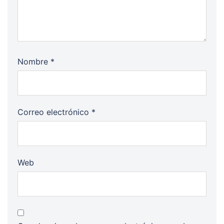
Nombre
*
Correo electrónico
*
Web