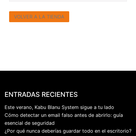
VOLVER A LA TIENDA
ENTRADAS RECIENTES
Este verano, Kabu Blanu System sigue a tu lado
Cómo detectar un email falso antes de abrirlo: guía
esencial de seguridad
¿Por qué nunca deberías guardar todo en el escritorio?