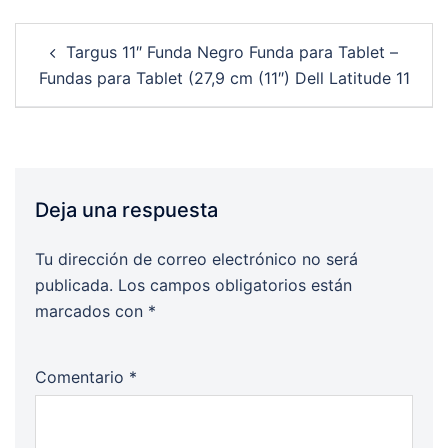
Post
Targus 11″ Funda Negro Funda para Tablet –
navigation
Fundas para Tablet (27,9 cm (11″) Dell Latitude 11
Deja una respuesta
Tu dirección de correo electrónico no será
publicada.
Los campos obligatorios están
marcados con
*
Comentario
*