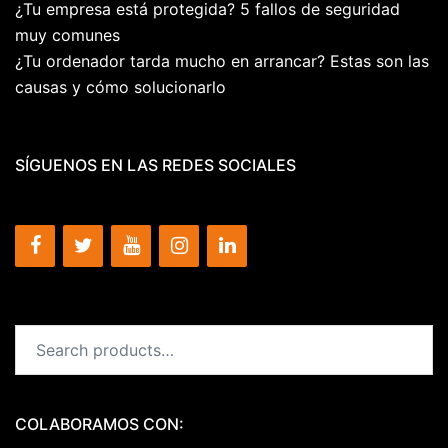
¿Tu empresa está protegida? 5 fallos de seguridad
muy comunes
¿Tu ordenador tarda mucho en arrancar? Estas son las
causas y cómo solucionarlo
SÍGUENOS EN LAS REDES SOCIALES
Search
for:
COLABORAMOS CON: