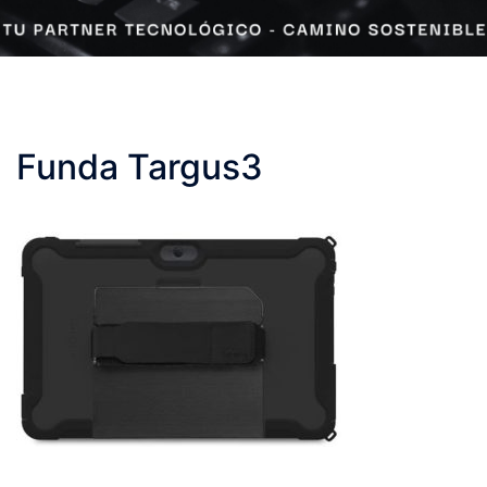
Funda Targus3