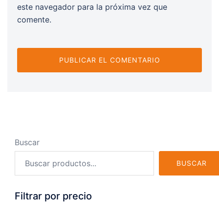
este navegador para la próxima vez que
comente.
Buscar
BUSCAR
Filtrar por precio