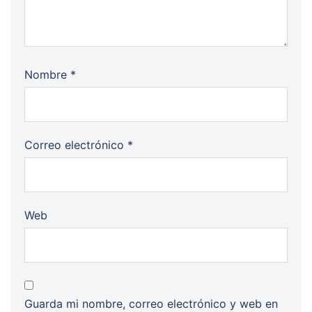
Nombre
*
Correo electrónico
*
Web
Guarda mi nombre, correo electrónico y web en