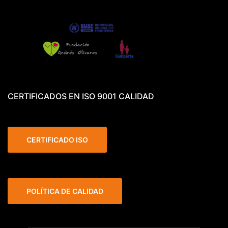
CERTIFICADOS EN ISO 9001 CALIDAD
CERTIFICADO ISO
POLÍTICA DE CALIDAD