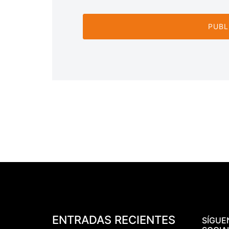
ENTRADAS RECIENTES
SÍGUE