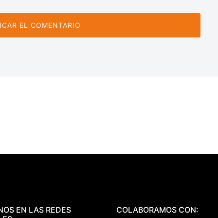
NOS EN LAS REDES
COLABORAMOS CON: