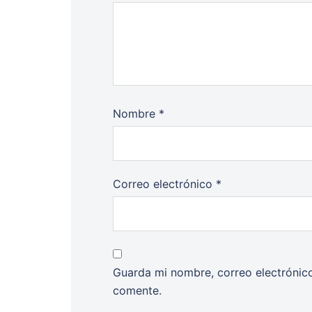
Nombre
*
Correo electrónico
*
Guarda mi nombre, correo electrónic
comente.