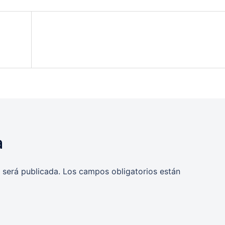
a
 será publicada.
Los campos obligatorios están