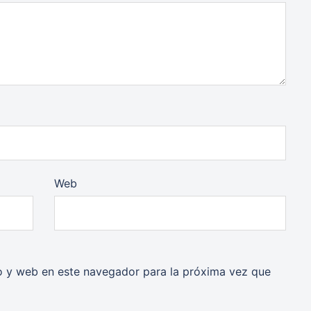
Web
o y web en este navegador para la próxima vez que