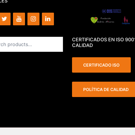
LES
CERTIFICADOS EN ISO 900
CALIDAD
CERTIFICADO ISO
POLÍTICA DE CALIDAD