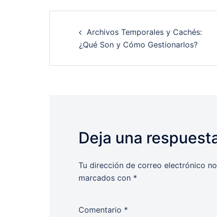
Post
Archivos Temporales y Cachés:
navigation
¿Qué Son y Cómo Gestionarlos?
Deja una respuest
Tu dirección de correo electrónico no
marcados con
*
Comentario
*