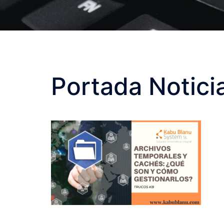
Portada Notici