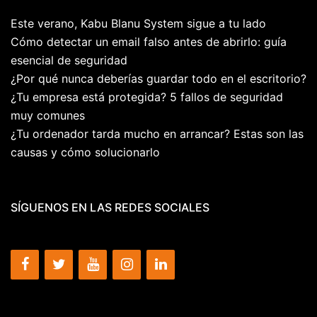
Este verano, Kabu Blanu System sigue a tu lado
Cómo detectar un email falso antes de abrirlo: guía
esencial de seguridad
¿Por qué nunca deberías guardar todo en el escritorio?
¿Tu empresa está protegida? 5 fallos de seguridad
muy comunes
¿Tu ordenador tarda mucho en arrancar? Estas son las
causas y cómo solucionarlo
SÍGUENOS EN LAS REDES SOCIALES