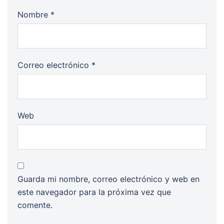
Nombre
*
Correo electrónico
*
Web
Guarda mi nombre, correo electrónico y web en
este navegador para la próxima vez que
comente.