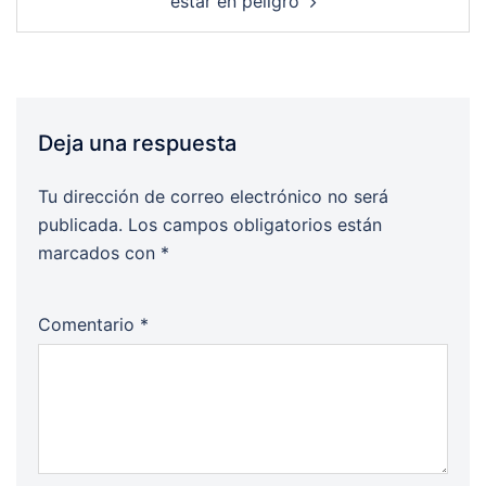
estar en peligro
Deja una respuesta
Tu dirección de correo electrónico no será
publicada.
Los campos obligatorios están
marcados con
*
Comentario
*