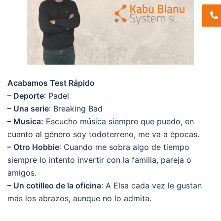
Acabamos Test Rápido
– Deporte
: Padel
– Una serie
: Breaking Bad
– Musica:
Escucho música siempre que puedo, en
cuanto al género soy todoterreno, me va a épocas.
– Otro Hobbie
: Cuando me sobra algo de tiempo
siempre lo intento invertir con la familia, pareja o
amigos.
– Un cotilleo de la oficina
: A Elsa cada vez le gustan
más los abrazos, aunque no lo admita.