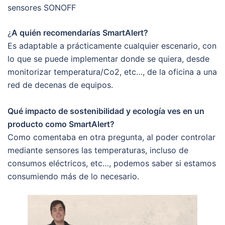
sensores SONOFF
¿
A quién recomendarías SmartAlert?
Es adaptable a prácticamente cualquier escenario, con
lo que se puede implementar donde se quiera, desde
monitorizar temperatura/Co2, etc…, de la oficina a una
red de decenas de equipos.
Qué impacto de sostenibilidad y ecología ves en un
producto como SmartAlert?
Como comentaba en otra pregunta, al poder controlar
mediante sensores las temperaturas, incluso de
consumos eléctricos, etc…, podemos saber si estamos
consumiendo más de lo necesario.