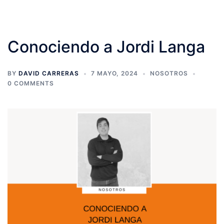
Conociendo a Jordi Langa
BY
DAVID CARRERAS
7 MAYO, 2024
NOSOTROS
0 COMMENTS