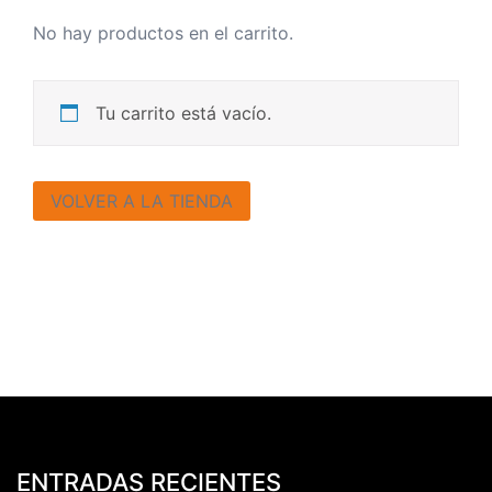
No hay productos en el carrito.
Tu carrito está vacío.
VOLVER A LA TIENDA
ENTRADAS RECIENTES