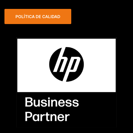
POLÍTICA DE CALIDAD