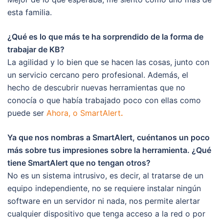
esta familia.
¿Qué es lo que más te ha sorprendido de la forma de
trabajar de KB?
La agilidad y lo bien que se hacen las cosas, junto con
un servicio cercano pero profesional. Además, el
hecho de descubrir nuevas herramientas que no
conocía o que había trabajado poco con ellas como
puede ser
Ahora, o SmartAlert
.
Ya que nos nombras a SmartAlert, cuéntanos un poco
más sobre tus impresiones sobre la herramienta. ¿Qué
tiene SmartAlert que no tengan otros?
No es un sistema intrusivo, es decir, al tratarse de un
equipo independiente, no se requiere instalar ningún
software en un servidor ni nada, nos permite alertar
cualquier dispositivo que tenga acceso a la red o por