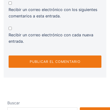
Recibir un correo electrónico con los siguientes
comentarios a esta entrada.
Recibir un correo electrónico con cada nueva
entrada.
Buscar