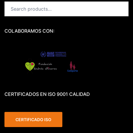
Search
for:
COLABORAMOS CON:
CERTIFICADOS EN ISO 9001 CALIDAD
CERTIFICADO ISO