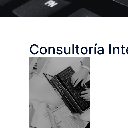
Consultoría Int