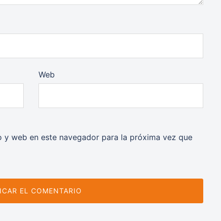
Web
o y web en este navegador para la próxima vez que