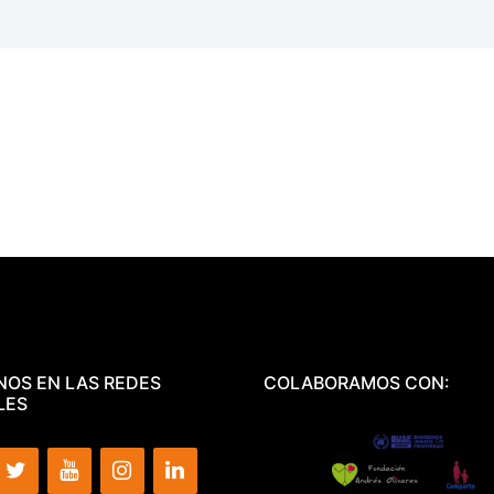
NOS EN LAS REDES
COLABORAMOS CON:
LES