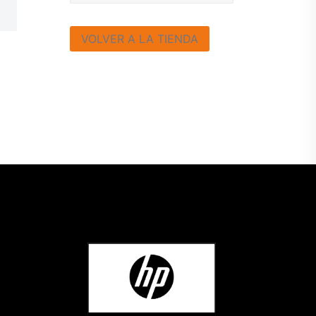
VOLVER A LA TIENDA