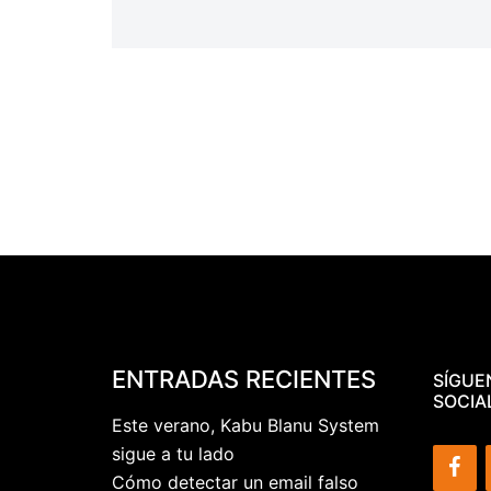
ENTRADAS RECIENTES
SÍGUE
SOCIA
Este verano, Kabu Blanu System
sigue a tu lado
Cómo detectar un email falso