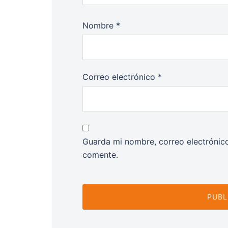
Nombre
*
Correo electrónico
*
Guarda mi nombre, correo electrónic
comente.