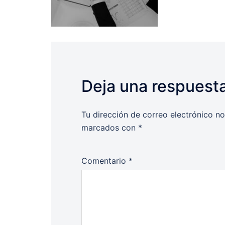
Deja una respuest
Tu dirección de correo electrónico no
marcados con
*
Comentario
*