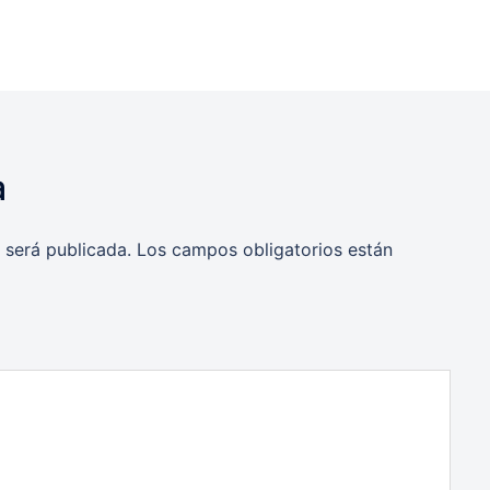
a
 será publicada.
Los campos obligatorios están