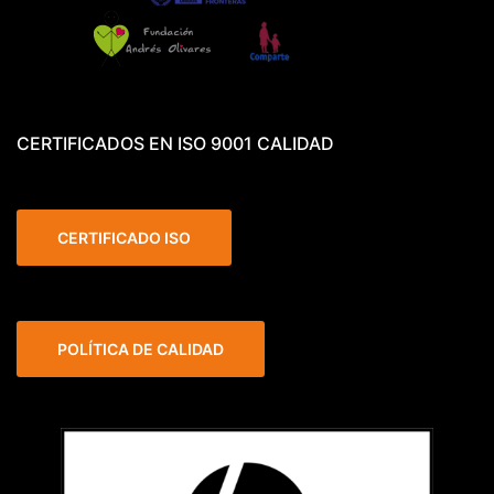
CERTIFICADOS EN ISO 9001 CALIDAD
CERTIFICADO ISO
POLÍTICA DE CALIDAD