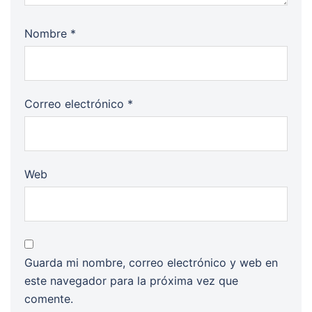
Nombre
*
Correo electrónico
*
Web
Guarda mi nombre, correo electrónico y web en
este navegador para la próxima vez que
comente.