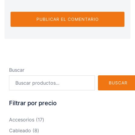
Buscar
BUSCAR
Filtrar por precio
17
Accesorios
17
productos
8
Cableado
8