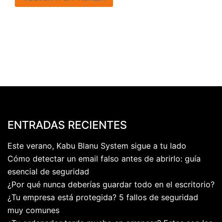
ENTRADAS RECIENTES
Este verano, Kabu Blanu System sigue a tu lado
Cómo detectar un email falso antes de abrirlo: guía
esencial de seguridad
¿Por qué nunca deberías guardar todo en el escritorio?
¿Tu empresa está protegida? 5 fallos de seguridad
muy comunes