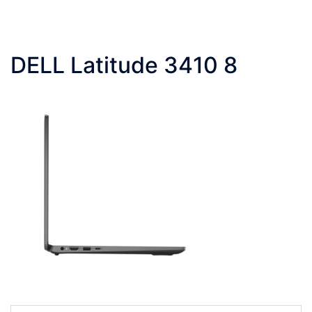
DELL Latitude 3410 8