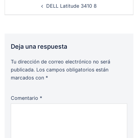
Post
DELL Latitude 3410 8
navigation
Deja una respuesta
Tu dirección de correo electrónico no será
publicada.
Los campos obligatorios están
marcados con
*
Comentario
*