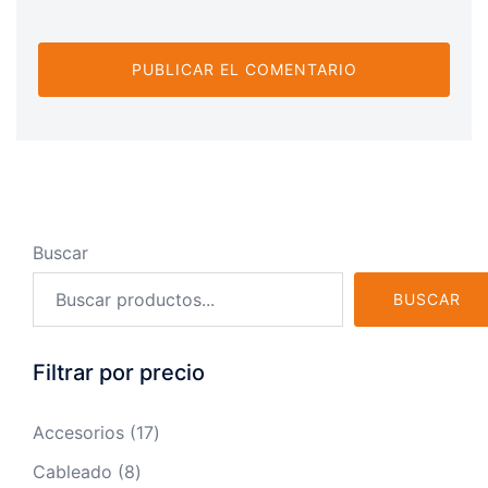
Buscar
BUSCAR
Filtrar por precio
17
Accesorios
17
productos
8
Cableado
8