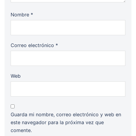
Nombre
*
Correo electrónico
*
Web
Guarda mi nombre, correo electrónico y web en
este navegador para la próxima vez que
comente.