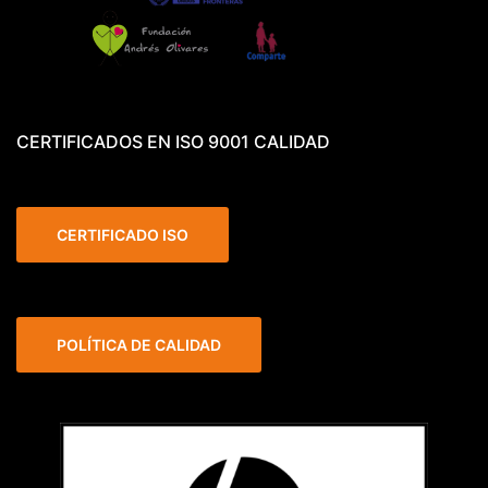
CERTIFICADOS EN ISO 9001 CALIDAD
CERTIFICADO ISO
POLÍTICA DE CALIDAD