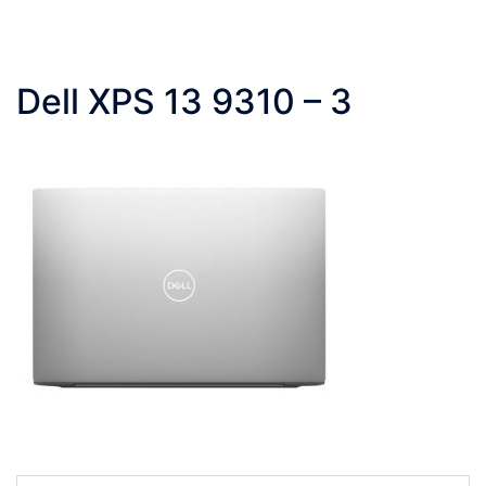
Dell XPS 13 9310 – 3