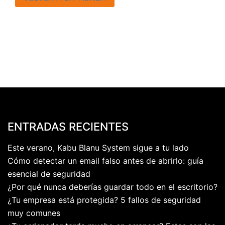
ENTRADAS RECIENTES
Este verano, Kabu Blanu System sigue a tu lado
Cómo detectar un email falso antes de abrirlo: guía
esencial de seguridad
¿Por qué nunca deberías guardar todo en el escritorio?
¿Tu empresa está protegida? 5 fallos de seguridad
muy comunes