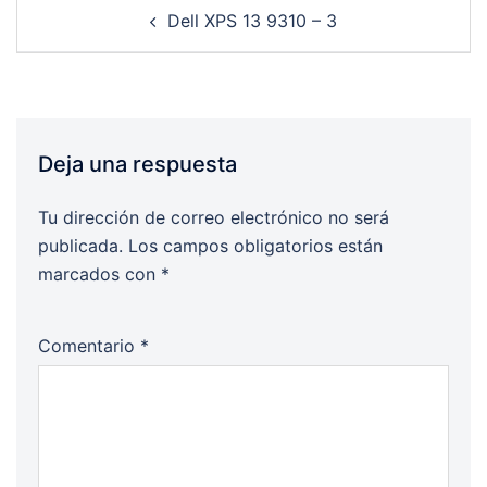
Post
Dell XPS 13 9310 – 3
navigation
Deja una respuesta
Tu dirección de correo electrónico no será
publicada.
Los campos obligatorios están
marcados con
*
Comentario
*