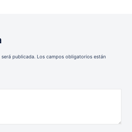
a
 será publicada.
Los campos obligatorios están