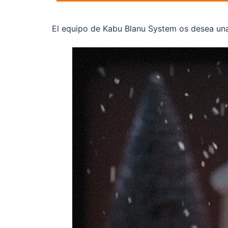
El equipo de Kabu Blanu System os desea una