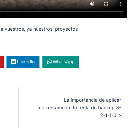
 vuestros, ya nuestros, proyectos
LinkedIn
WhatsApp
La importancia de aplicar
correctamente la regla de backup 3-
2-1-1-0