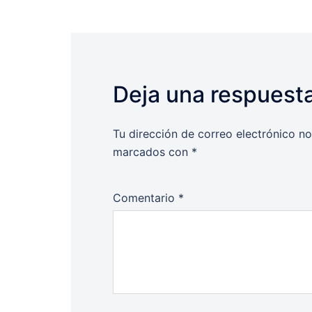
Deja una respuest
Tu dirección de correo electrónico no
marcados con
*
Comentario
*