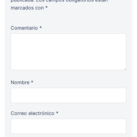
marcados con
*
Comentario
*
Nombre
*
Correo electrónico
*