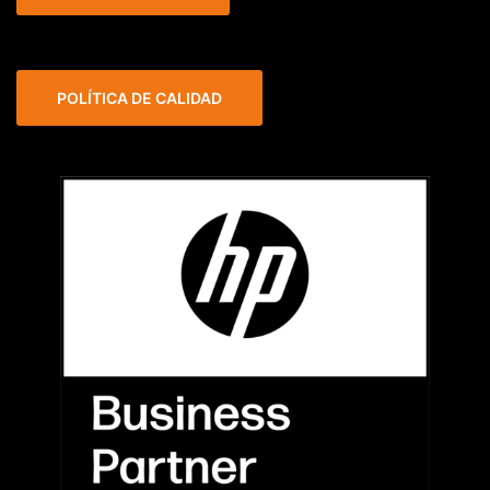
POLÍTICA DE CALIDAD