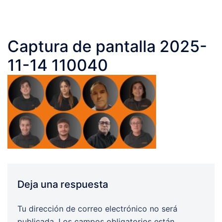
Captura de pantalla 2025-
11-14 110040
Deja una respuesta
Tu dirección de correo electrónico no será
publicada.
Los campos obligatorios están