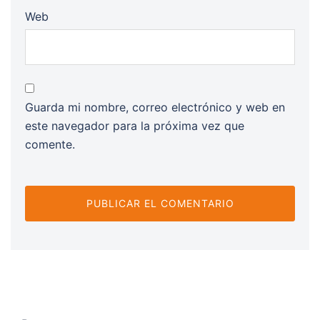
Web
Guarda mi nombre, correo electrónico y web en
este navegador para la próxima vez que
comente.