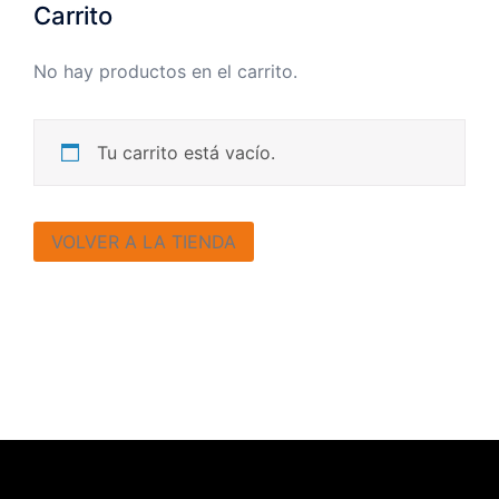
Carrito
No hay productos en el carrito.
Tu carrito está vacío.
VOLVER A LA TIENDA