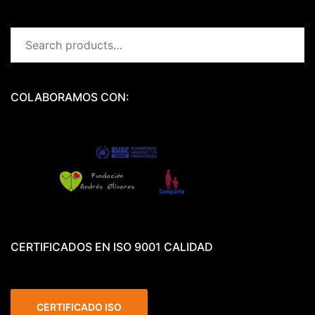
Search
for:
COLABORAMOS CON:
CERTIFICADOS EN ISO 9001 CALIDAD
CERTIFICADO ISO