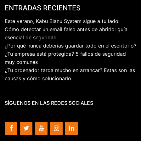
ENTRADAS RECIENTES
Este verano, Kabu Blanu System sigue a tu lado
Cómo detectar un email falso antes de abrirlo: guía
esencial de seguridad
¿Por qué nunca deberías guardar todo en el escritorio?
¿Tu empresa está protegida? 5 fallos de seguridad
muy comunes
¿Tu ordenador tarda mucho en arrancar? Estas son las
causas y cómo solucionarlo
SÍGUENOS EN LAS REDES SOCIALES