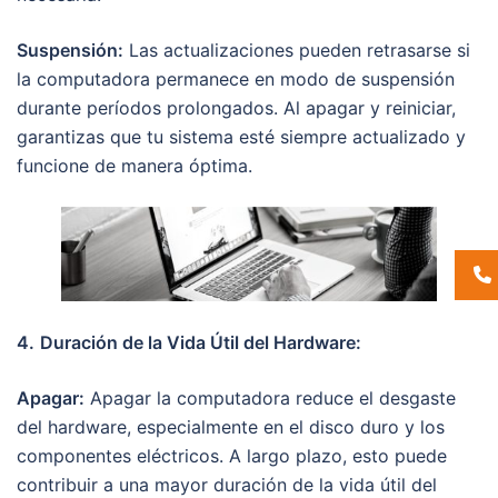
Suspensión:
Las actualizaciones pueden retrasarse si
la computadora permanece en modo de suspensión
durante períodos prolongados. Al apagar y reiniciar,
garantizas que tu sistema esté siempre actualizado y
funcione de manera óptima.
4.
Duración de la Vida Útil del Hardware:
Apagar:
Apagar la computadora reduce el desgaste
del hardware, especialmente en el disco duro y los
componentes eléctricos. A largo plazo, esto puede
contribuir a una mayor duración de la vida útil del