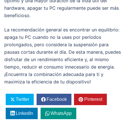
óptimo y una mayor duración de la vida útil del
hardware, apagar tu PC regularmente puede ser más
beneficioso.
La recomendación general es encontrar un equilibrio:
apaga tu PC cuando no la uses por períodos
prolongados, pero considera la suspensión para
pausas cortas durante el día. De esta manera, puedes
disfrutar de un rendimiento eficiente y, al mismo
tiempo, reducir el consumo innecesario de energía.
¡Encuentra la combinación adecuada para ti y
maximiza la eficiencia de tu dispositivo!
Twitter
Facebook
Pinterest
LinkedIn
WhatsApp