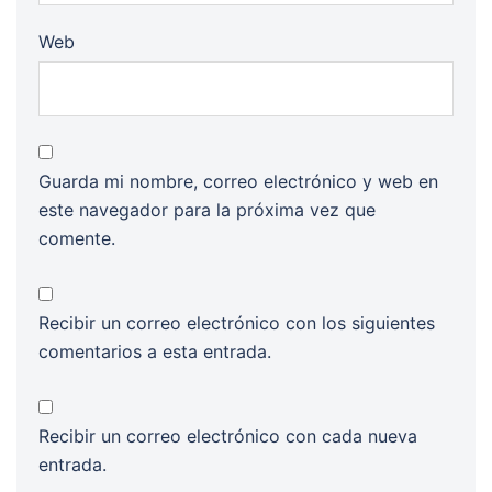
Web
Guarda mi nombre, correo electrónico y web en
este navegador para la próxima vez que
comente.
Recibir un correo electrónico con los siguientes
comentarios a esta entrada.
Recibir un correo electrónico con cada nueva
entrada.