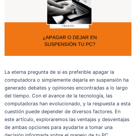
La eterna pregunta de si es preferible apagar la
computadora o simplemente dejarla en suspensión ha
generado debates y opiniones encontradas a lo largo
del tiempo. Con el avance de la tecnología, las
computadoras han evolucionado, y la respuesta a esta
cuestión puede depender de diversos factores. En
este artículo, exploraremos las ventajas y desventajas
de ambas opciones para ayudarte a tomar una
decisión informada sobre el manejo de tu PC.