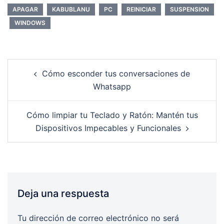
APAGAR
KABUBLANU
PC
REINICIAR
SUSPENSION
WINDOWS
Post
Cómo esconder tus conversaciones de
navigation
Whatsapp
Cómo limpiar tu Teclado y Ratón: Mantén tus
Dispositivos Impecables y Funcionales
Deja una respuesta
Tu dirección de correo electrónico no será