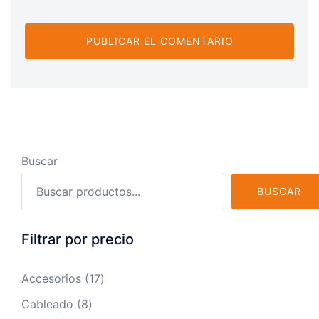
Buscar
BUSCAR
Filtrar por precio
17
Accesorios
17
productos
8
Cableado
8