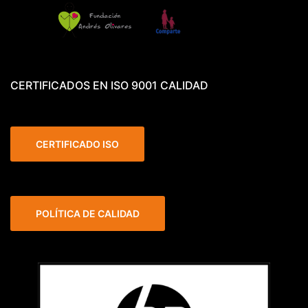
CERTIFICADOS EN ISO 9001 CALIDAD
CERTIFICADO ISO
POLÍTICA DE CALIDAD