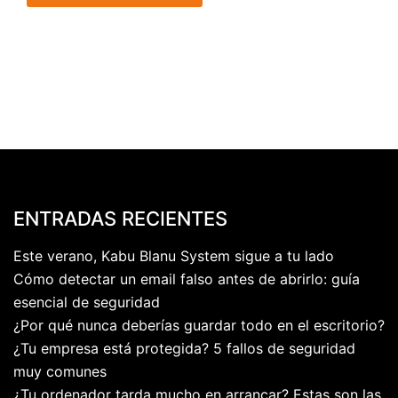
ENTRADAS RECIENTES
Este verano, Kabu Blanu System sigue a tu lado
Cómo detectar un email falso antes de abrirlo: guía
esencial de seguridad
¿Por qué nunca deberías guardar todo en el escritorio?
¿Tu empresa está protegida? 5 fallos de seguridad
muy comunes
¿Tu ordenador tarda mucho en arrancar? Estas son las