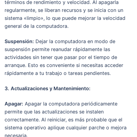
términos de rendimiento y velocidad. Al apagarla
regularmente, se liberan recursos y se inicia con un
sistema «limpio», lo que puede mejorar la velocidad
general de la computadora.
Suspensión:
Dejar la computadora en modo de
suspensión permite reanudar rápidamente las
actividades sin tener que pasar por el tiempo de
arranque. Esto es conveniente si necesitas acceder
rápidamente a tu trabajo o tareas pendientes.
3.
Actualizaciones y Mantenimiento:
Apagar:
Apagar la computadora periódicamente
permite que las actualizaciones se instalen
correctamente. Al reiniciar, es más probable que el
sistema operativo aplique cualquier parche o mejora
necesaria.