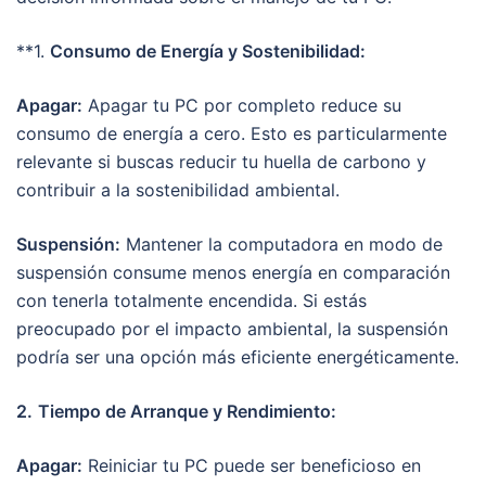
**1.
Consumo de Energía y Sostenibilidad:
Apagar:
Apagar tu PC por completo reduce su
consumo de energía a cero. Esto es particularmente
relevante si buscas reducir tu huella de carbono y
contribuir a la sostenibilidad ambiental.
Suspensión:
Mantener la computadora en modo de
suspensión consume menos energía en comparación
con tenerla totalmente encendida. Si estás
preocupado por el impacto ambiental, la suspensión
podría ser una opción más eficiente energéticamente.
2.
Tiempo de Arranque y Rendimiento:
Apagar:
Reiniciar tu PC puede ser beneficioso en