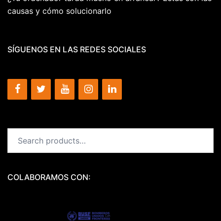
causas y cómo solucionarlo
SÍGUENOS EN LAS REDES SOCIALES
Search
for:
COLABORAMOS CON: