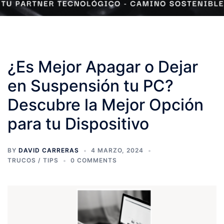
¿Es Mejor Apagar o Dejar
en Suspensión tu PC?
Descubre la Mejor Opción
para tu Dispositivo
BY
DAVID CARRERAS
4 MARZO, 2024
TRUCOS / TIPS
0 COMMENTS