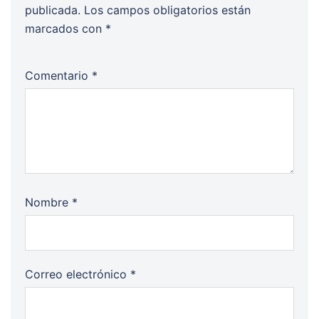
publicada.
Los campos obligatorios están
marcados con
*
Comentario
*
Nombre
*
Correo electrónico
*