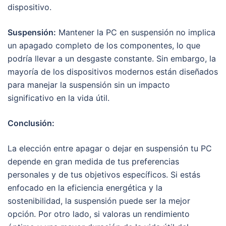
dispositivo.
Suspensión:
Mantener la PC en suspensión no implica
un apagado completo de los componentes, lo que
podría llevar a un desgaste constante. Sin embargo, la
mayoría de los dispositivos modernos están diseñados
para manejar la suspensión sin un impacto
significativo en la vida útil.
Conclusión:
La elección entre apagar o dejar en suspensión tu PC
depende en gran medida de tus preferencias
personales y de tus objetivos específicos. Si estás
enfocado en la eficiencia energética y la
sostenibilidad, la suspensión puede ser la mejor
opción. Por otro lado, si valoras un rendimiento