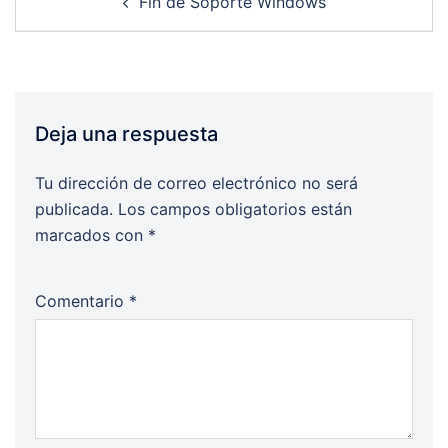
Fin de Soporte Windows
navigation
Deja una respuesta
Tu dirección de correo electrónico no será
publicada.
Los campos obligatorios están
marcados con
*
Comentario
*