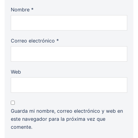
Nombre
*
Correo electrónico
*
Web
Guarda mi nombre, correo electrónico y web en
este navegador para la próxima vez que
comente.