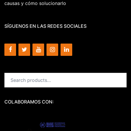
causas y cómo solucionarlo
SÍGUENOS EN LAS REDES SOCIALES
Search
for:
COLABORAMOS CON: