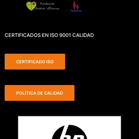
CERTIFICADOS EN ISO 9001 CALIDAD
CERTIFICADO ISO
POLÍTICA DE CALIDAD