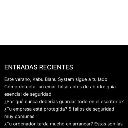
ENTRADAS RECIENTES
Este verano, Kabu Blanu System sigue a tu lado
Cómo detectar un email falso antes de abrirlo: guía
esencial de seguridad
¿Por qué nunca deberías guardar todo en el escritorio?
¿Tu empresa está protegida? 5 fallos de seguridad
muy comunes
¿Tu ordenador tarda mucho en arrancar? Estas son las