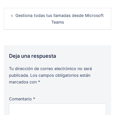
Post
Gestiona todas tus llamadas desde Microsoft
navigation
Teams
Deja una respuesta
Tu dirección de correo electrónico no será
publicada.
Los campos obligatorios están
marcados con
*
Comentario
*