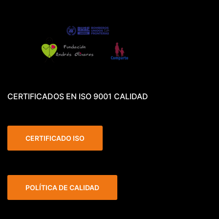
CERTIFICADOS EN ISO 9001 CALIDAD
CERTIFICADO ISO
POLÍTICA DE CALIDAD