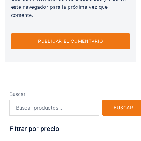
este navegador para la próxima vez que
comente.
Buscar
BUSCAR
Filtrar por precio