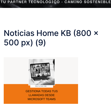
Noticias Home KB (800 x
500 px) (9)