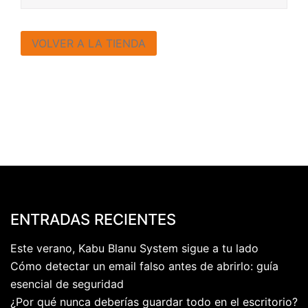
VOLVER A LA TIENDA
ENTRADAS RECIENTES
Este verano, Kabu Blanu System sigue a tu lado
Cómo detectar un email falso antes de abrirlo: guía
esencial de seguridad
¿Por qué nunca deberías guardar todo en el escritorio?