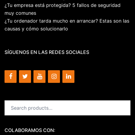
¿Tu empresa está protegida? 5 fallos de seguridad
muy comunes
¿Tu ordenador tarda mucho en arrancar? Estas son las
causas y cómo solucionarlo
SÍGUENOS EN LAS REDES SOCIALES
Search
for:
COLABORAMOS CON: