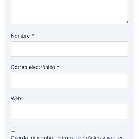
Nombre
*
Correo electrónico
*
Web
Guarda mi nombre, correo electrónico y web en