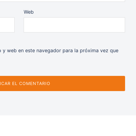
Web
o y web en este navegador para la próxima vez que