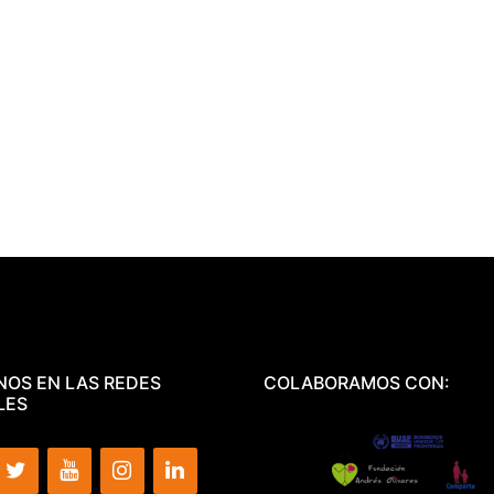
NOS EN LAS REDES
COLABORAMOS CON:
LES