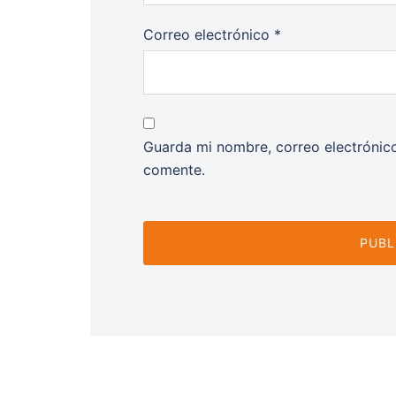
Correo electrónico
*
Guarda mi nombre, correo electrónic
comente.