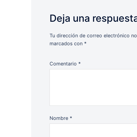
Deja una respuest
Tu dirección de correo electrónico no
marcados con
*
Comentario
*
Nombre
*