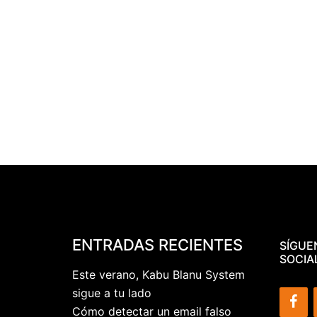
ENTRADAS RECIENTES
SÍGUE
SOCIA
Este verano, Kabu Blanu System
sigue a tu lado
Cómo detectar un email falso