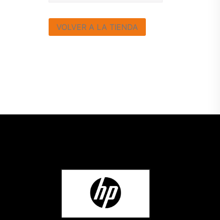
VOLVER A LA TIENDA