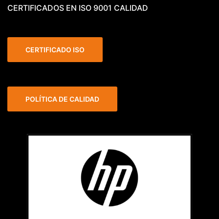
CERTIFICADOS EN ISO 9001 CALIDAD
CERTIFICADO ISO
POLÍTICA DE CALIDAD