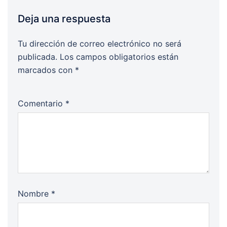
Deja una respuesta
Tu dirección de correo electrónico no será
publicada.
Los campos obligatorios están
marcados con
*
Comentario
*
Nombre
*