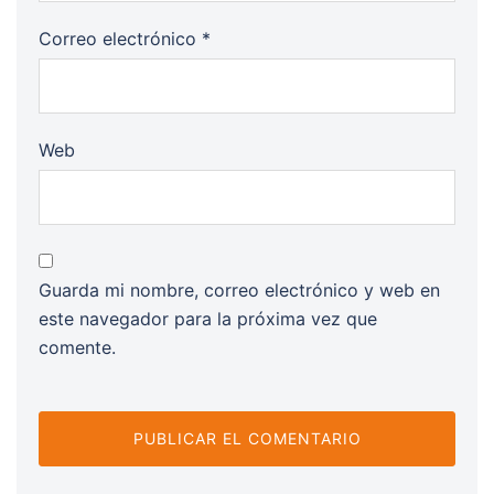
Correo electrónico
*
Web
Guarda mi nombre, correo electrónico y web en
este navegador para la próxima vez que
comente.