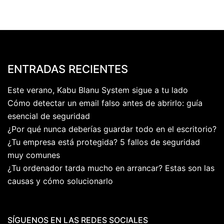
ENTRADAS RECIENTES
Este verano, Kabu Blanu System sigue a tu lado
Cómo detectar un email falso antes de abrirlo: guía
esencial de seguridad
¿Por qué nunca deberías guardar todo en el escritorio?
¿Tu empresa está protegida? 5 fallos de seguridad
muy comunes
¿Tu ordenador tarda mucho en arrancar? Estas son las
causas y cómo solucionarlo
SÍGUENOS EN LAS REDES SOCIALES