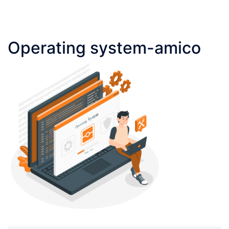
Operating system-amico