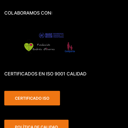
COLABORAMOS CON:
CERTIFICADOS EN ISO 9001 CALIDAD
CERTIFICADO ISO
POLÍTICA DE CALIDAD