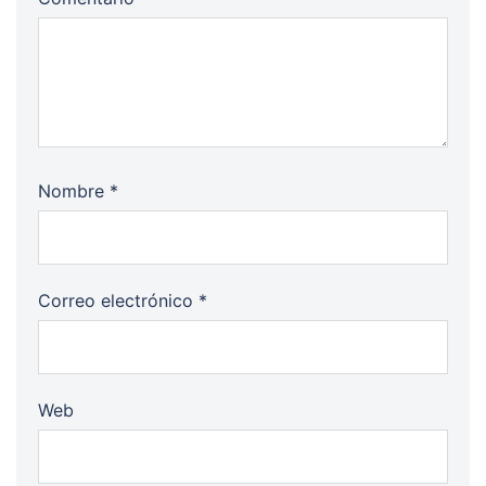
Nombre
*
Correo electrónico
*
Web