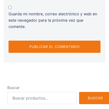
Guarda mi nombre, correo electrónico y web en
este navegador para la próxima vez que
comente.
Buscar
BUSCAR