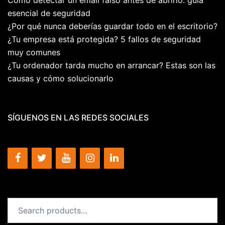
esencial de seguridad
¿Por qué nunca deberías guardar todo en el escritorio?
¿Tu empresa está protegida? 5 fallos de seguridad
muy comunes
¿Tu ordenador tarda mucho en arrancar? Estas son las
causas y cómo solucionarlo
SÍGUENOS EN LAS REDES SOCIALES
Search
for: