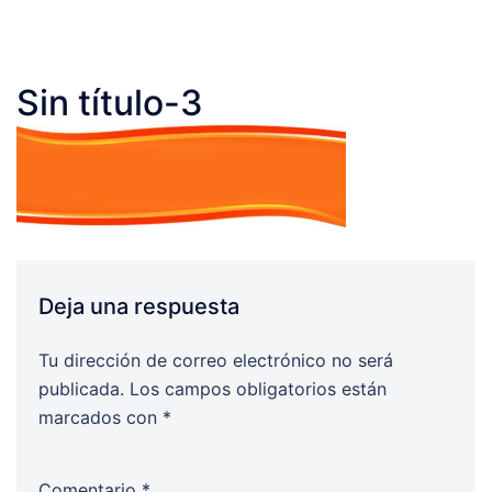
Sin título-3
Deja una respuesta
Tu dirección de correo electrónico no será
publicada.
Los campos obligatorios están
marcados con
*
Comentario
*