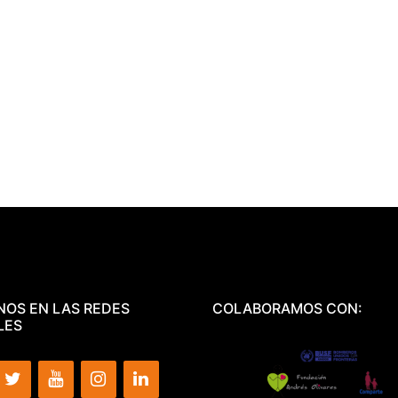
NOS EN LAS REDES
COLABORAMOS CON:
LES