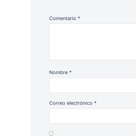
Comentario
*
Nombre
*
Correo electrónico
*