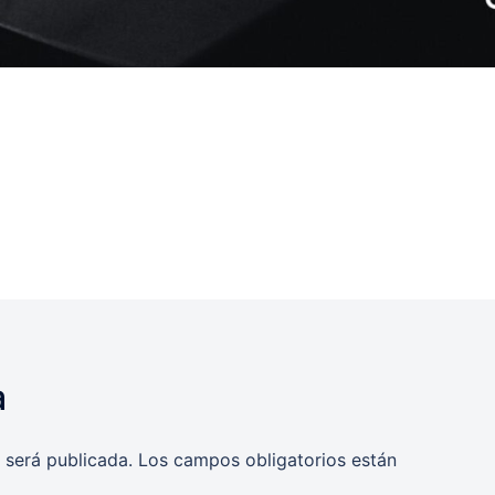
a
 será publicada.
Los campos obligatorios están