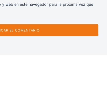
o y web en este navegador para la próxima vez que