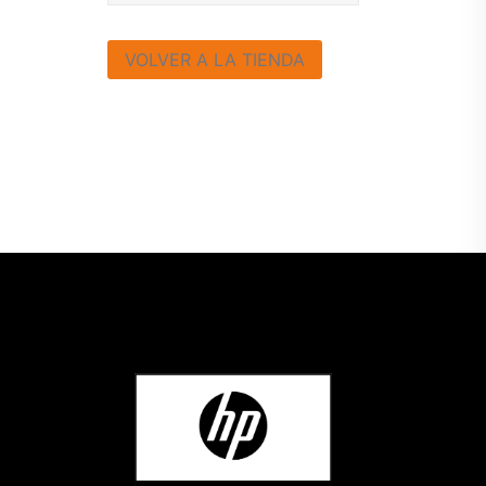
VOLVER A LA TIENDA