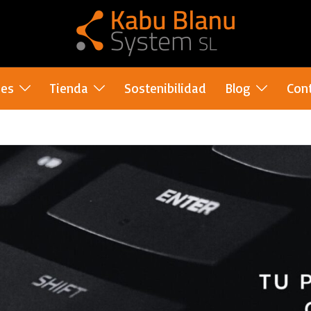
nes
Tienda
Sostenibilidad
Blog
Con