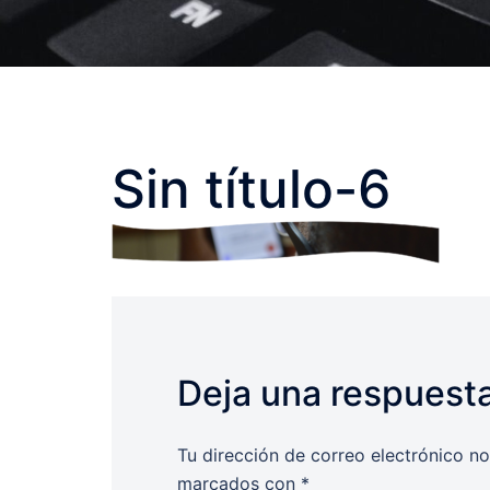
Sin título-6
Deja una respuest
Tu dirección de correo electrónico no
marcados con
*