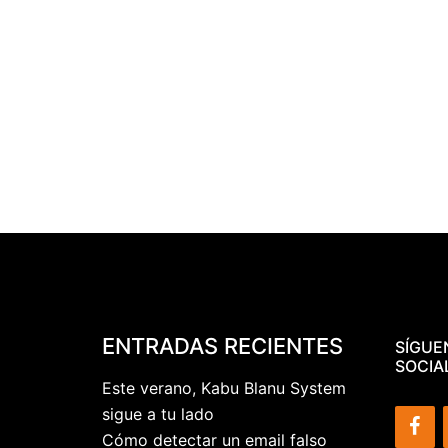
ENTRADAS RECIENTES
SÍGUE
SOCIA
Este verano, Kabu Blanu System
sigue a tu lado
Cómo detectar un email falso