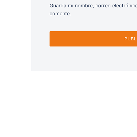
Guarda mi nombre, correo electrónic
comente.