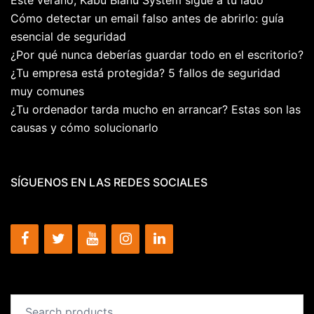
Cómo detectar un email falso antes de abrirlo: guía
esencial de seguridad
¿Por qué nunca deberías guardar todo en el escritorio?
¿Tu empresa está protegida? 5 fallos de seguridad
muy comunes
¿Tu ordenador tarda mucho en arrancar? Estas son las
causas y cómo solucionarlo
SÍGUENOS EN LAS REDES SOCIALES
Search