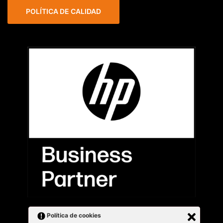
POLÍTICA DE CALIDAD
Política de cookies