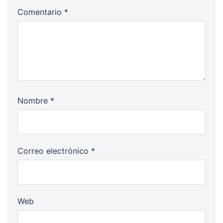
Comentario
*
Nombre
*
Correo electrónico
*
Web