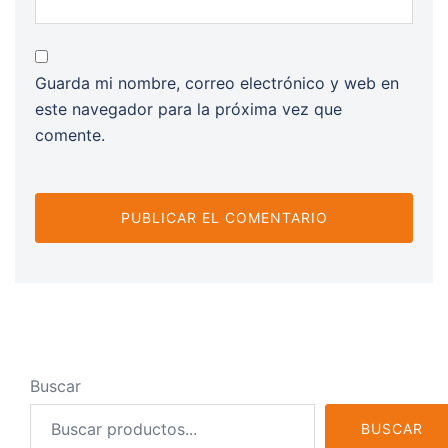
Guarda mi nombre, correo electrónico y web en
este navegador para la próxima vez que
comente.
Buscar
BUSCAR