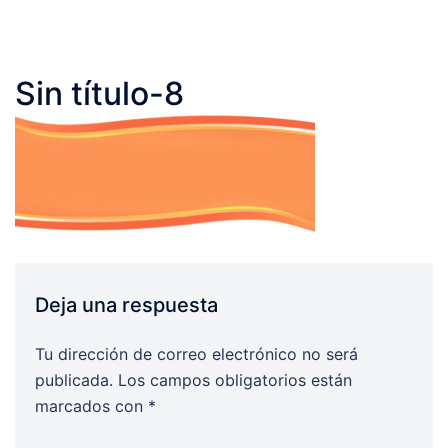
Sin título-8
Deja una respuesta
Tu dirección de correo electrónico no será
publicada.
Los campos obligatorios están
marcados con
*