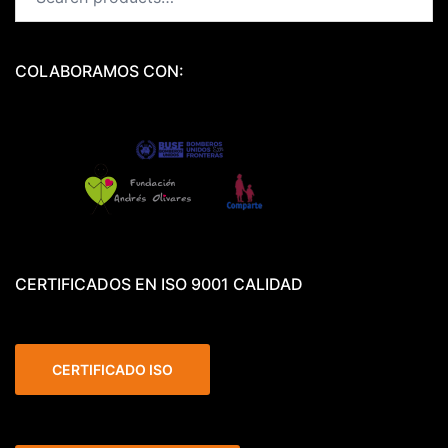
for:
COLABORAMOS CON:
CERTIFICADOS EN ISO 9001 CALIDAD
CERTIFICADO ISO