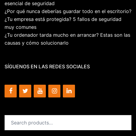
esencial de seguridad
¿Por qué nunca deberías guardar todo en el escritorio?
¿Tu empresa está protegida? 5 fallos de seguridad
muy comunes
¿Tu ordenador tarda mucho en arrancar? Estas son las
causas y cómo solucionarlo
SÍGUENOS EN LAS REDES SOCIALES
Search
for: