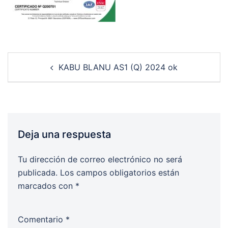
Post
KABU BLANU AS1 (Q) 2024 ok
navigation
Deja una respuesta
Tu dirección de correo electrónico no será
publicada.
Los campos obligatorios están
marcados con
*
Comentario
*