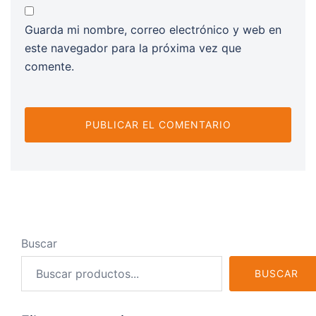
Guarda mi nombre, correo electrónico y web en
este navegador para la próxima vez que
comente.
Buscar
BUSCAR