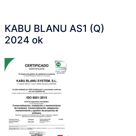
KABU BLANU AS1 (Q)
2024 ok