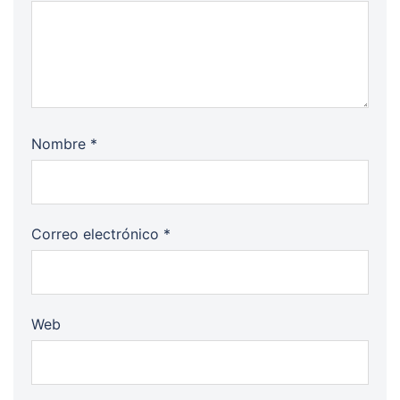
Nombre
*
Correo electrónico
*
Web