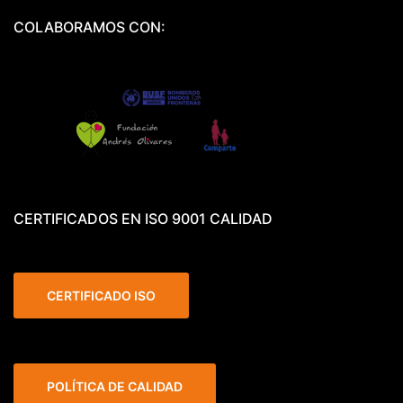
COLABORAMOS CON:
CERTIFICADOS EN ISO 9001 CALIDAD
CERTIFICADO ISO
POLÍTICA DE CALIDAD