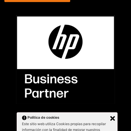
Política de cookies
Este sitio web utiliza Cookies propias para recopilar
información con la finalidad de mejorar nuestros