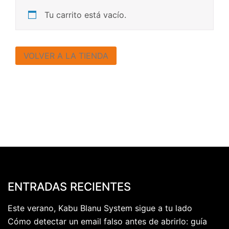
Tu carrito está vacío.
VOLVER A LA TIENDA
ENTRADAS RECIENTES
Este verano, Kabu Blanu System sigue a tu lado
Cómo detectar un email falso antes de abrirlo: guía