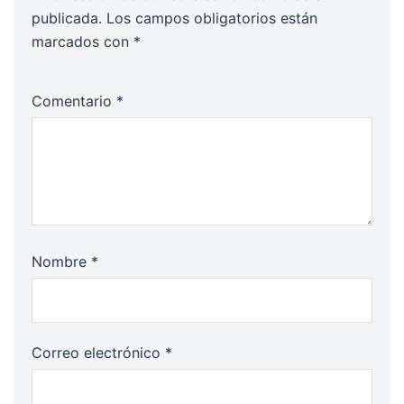
publicada.
Los campos obligatorios están
marcados con
*
Comentario
*
Nombre
*
Correo electrónico
*