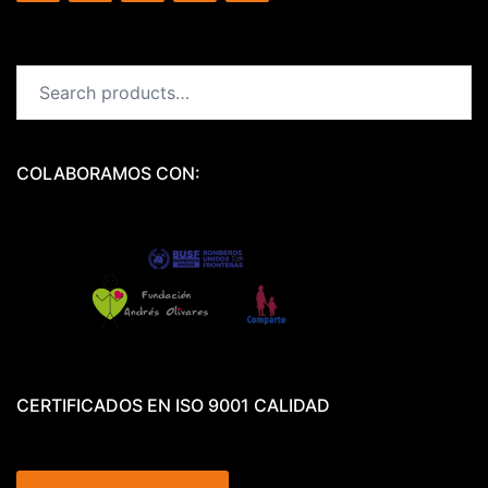
Search
for:
COLABORAMOS CON:
CERTIFICADOS EN ISO 9001 CALIDAD