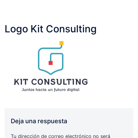
Logo Kit Consulting
Deja una respuesta
Tu dirección de correo electrónico no será