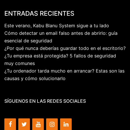
ENTRADAS RECIENTES
Este verano, Kabu Blanu System sigue a tu lado
Cómo detectar un email falso antes de abrirlo: guía
esencial de seguridad
¿Por qué nunca deberías guardar todo en el escritorio?
¿Tu empresa está protegida? 5 fallos de seguridad
muy comunes
¿Tu ordenador tarda mucho en arrancar? Estas son las
causas y cómo solucionarlo
SÍGUENOS EN LAS REDES SOCIALES