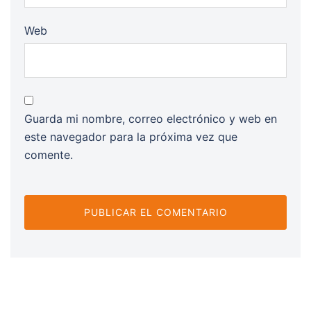
Web
Guarda mi nombre, correo electrónico y web en
este navegador para la próxima vez que
comente.