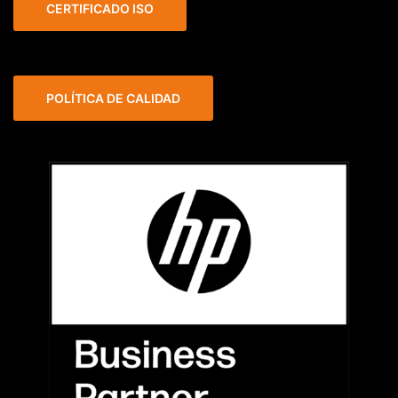
CERTIFICADO ISO
POLÍTICA DE CALIDAD