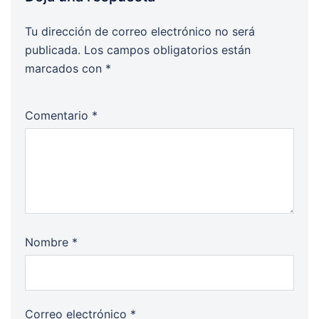
Tu dirección de correo electrónico no será
publicada.
Los campos obligatorios están
marcados con
*
Comentario
*
Nombre
*
Correo electrónico
*