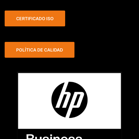
CERTIFICADO ISO
POLÍTICA DE CALIDAD