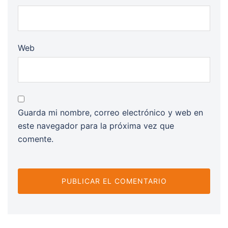
Web
Guarda mi nombre, correo electrónico y web en
este navegador para la próxima vez que
comente.