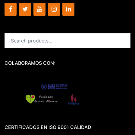
Search
for:
COLABORAMOS CON:
CERTIFICADOS EN ISO 9001 CALIDAD