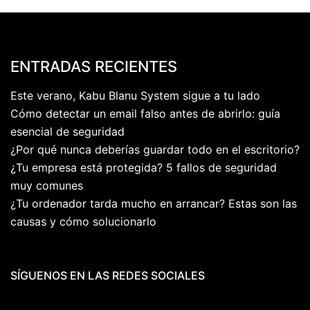
ENTRADAS RECIENTES
Este verano, Kabu Blanu System sigue a tu lado
Cómo detectar un email falso antes de abrirlo: guía
esencial de seguridad
¿Por qué nunca deberías guardar todo en el escritorio?
¿Tu empresa está protegida? 5 fallos de seguridad
muy comunes
¿Tu ordenador tarda mucho en arrancar? Estas son las
causas y cómo solucionarlo
SÍGUENOS EN LAS REDES SOCIALES