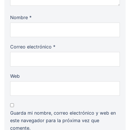
Nombre
*
Correo electrónico
*
Web
Guarda mi nombre, correo electrónico y web en
este navegador para la próxima vez que
comente.