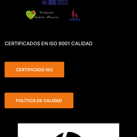
CERTIFICADOS EN ISO 9001 CALIDAD
CERTIFICADO ISO
POLÍTICA DE CALIDAD