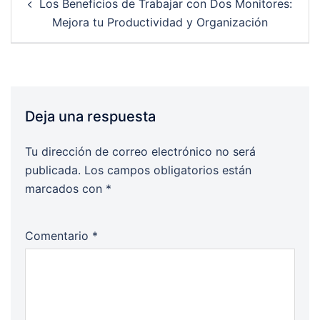
Los Beneficios de Trabajar con Dos Monitores:
navigation
Mejora tu Productividad y Organización
Deja una respuesta
Tu dirección de correo electrónico no será
publicada.
Los campos obligatorios están
marcados con
*
Comentario
*