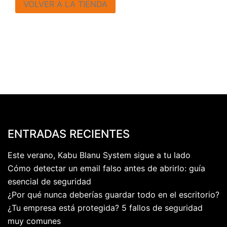
VOLVER A LA TIENDA
ENTRADAS RECIENTES
Este verano, Kabu Blanu System sigue a tu lado
Cómo detectar un email falso antes de abrirlo: guía
esencial de seguridad
¿Por qué nunca deberías guardar todo en el escritorio?
¿Tu empresa está protegida? 5 fallos de seguridad
muy comunes