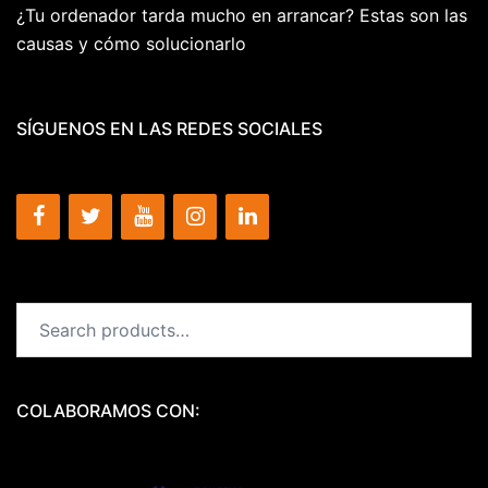
¿Tu ordenador tarda mucho en arrancar? Estas son las
causas y cómo solucionarlo
SÍGUENOS EN LAS REDES SOCIALES
Search
for:
COLABORAMOS CON: