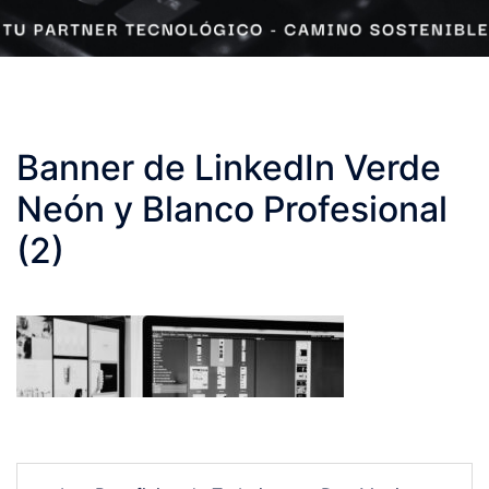
Banner de LinkedIn Verde
Neón y Blanco Profesional
(2)
Post