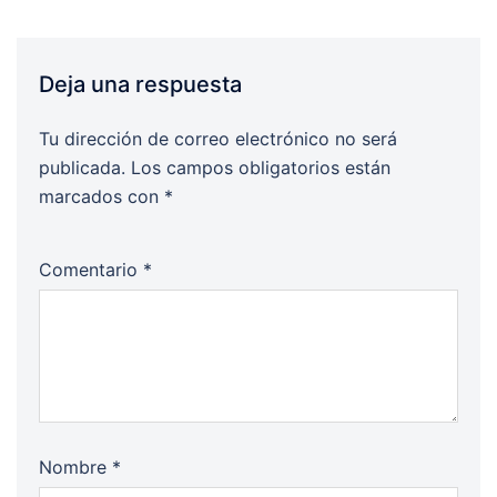
Deja una respuesta
Tu dirección de correo electrónico no será
publicada.
Los campos obligatorios están
marcados con
*
Comentario
*
Nombre
*