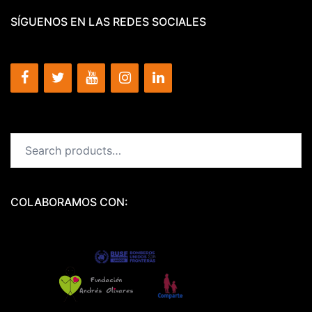
SÍGUENOS EN LAS REDES SOCIALES
Search
for:
COLABORAMOS CON: