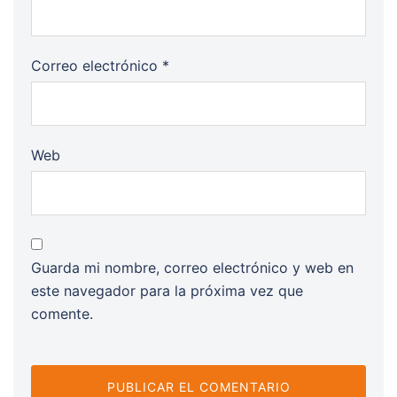
Correo electrónico
*
Web
Guarda mi nombre, correo electrónico y web en
este navegador para la próxima vez que
comente.