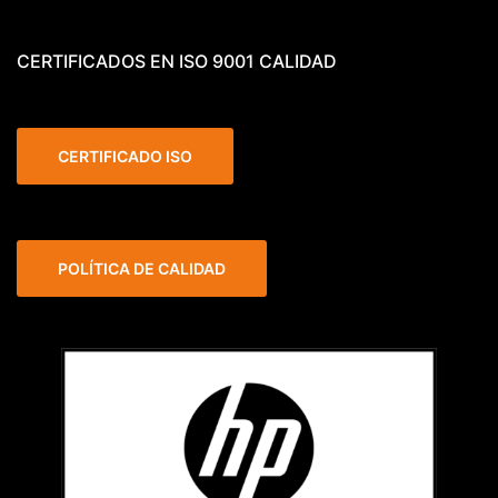
CERTIFICADOS EN ISO 9001 CALIDAD
CERTIFICADO ISO
POLÍTICA DE CALIDAD