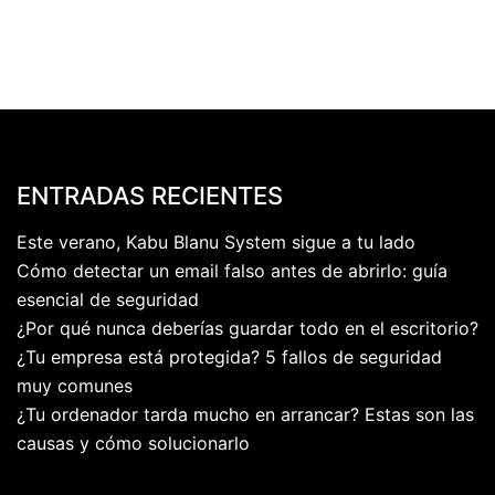
ENTRADAS RECIENTES
Este verano, Kabu Blanu System sigue a tu lado
Cómo detectar un email falso antes de abrirlo: guía
esencial de seguridad
¿Por qué nunca deberías guardar todo en el escritorio?
¿Tu empresa está protegida? 5 fallos de seguridad
muy comunes
¿Tu ordenador tarda mucho en arrancar? Estas son las
causas y cómo solucionarlo