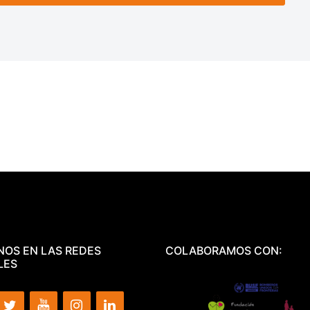
NOS EN LAS REDES
COLABORAMOS CON:
LES