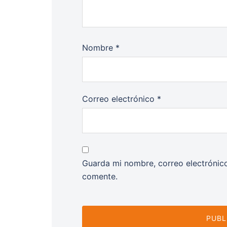
Nombre
*
Correo electrónico
*
Guarda mi nombre, correo electrónic
comente.