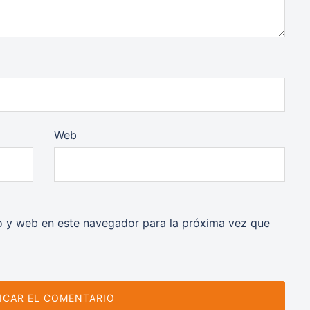
Web
o y web en este navegador para la próxima vez que