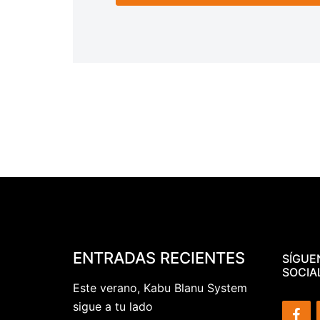
ENTRADAS RECIENTES
SÍGUE
SOCIA
Este verano, Kabu Blanu System
sigue a tu lado