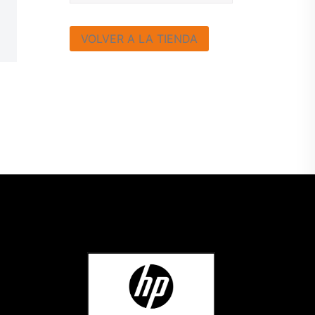
VOLVER A LA TIENDA