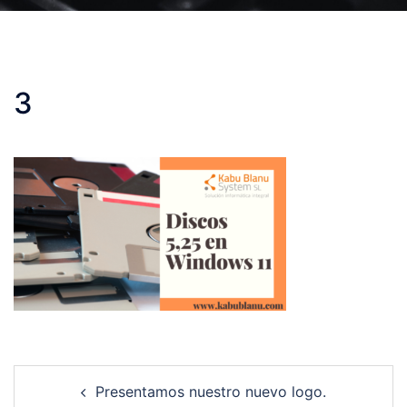
3
Post
Presentamos nuestro nuevo logo.
navigation