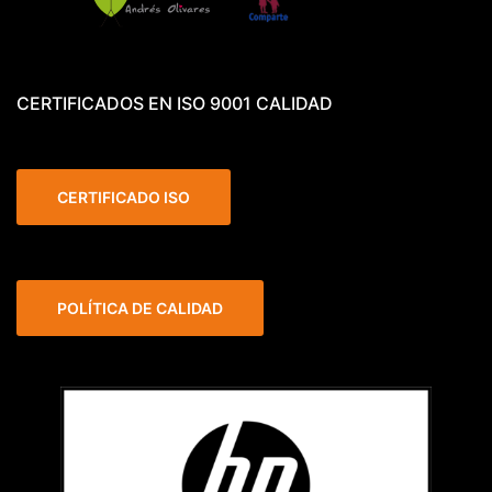
CERTIFICADOS EN ISO 9001 CALIDAD
CERTIFICADO ISO
POLÍTICA DE CALIDAD