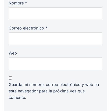
Nombre
*
Correo electrónico
*
Web
Guarda mi nombre, correo electrónico y web en
este navegador para la próxima vez que
comente.