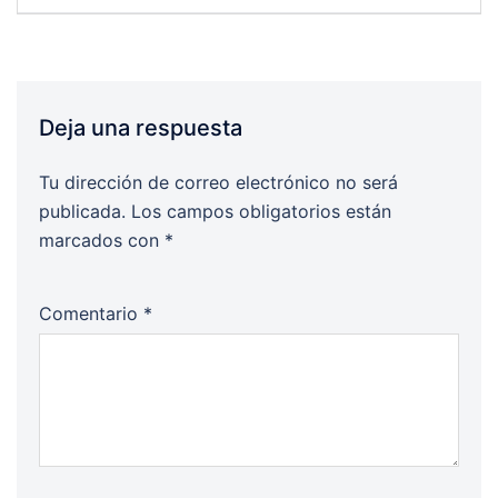
Deja una respuesta
Tu dirección de correo electrónico no será
publicada.
Los campos obligatorios están
marcados con
*
Comentario
*