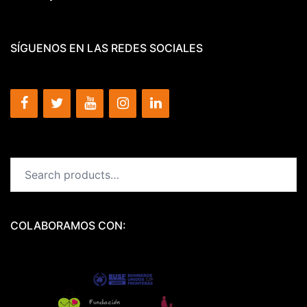
SÍGUENOS EN LAS REDES SOCIALES
Search
for:
COLABORAMOS CON: