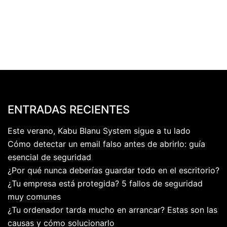
ENTRADAS RECIENTES
Este verano, Kabu Blanu System sigue a tu lado
Cómo detectar un email falso antes de abrirlo: guía
esencial de seguridad
¿Por qué nunca deberías guardar todo en el escritorio?
¿Tu empresa está protegida? 5 fallos de seguridad
muy comunes
¿Tu ordenador tarda mucho en arrancar? Estas son las
causas y cómo solucionarlo