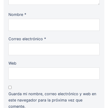
Nombre
*
Correo electrónico
*
Web
Guarda mi nombre, correo electrónico y web en
este navegador para la próxima vez que
comente.