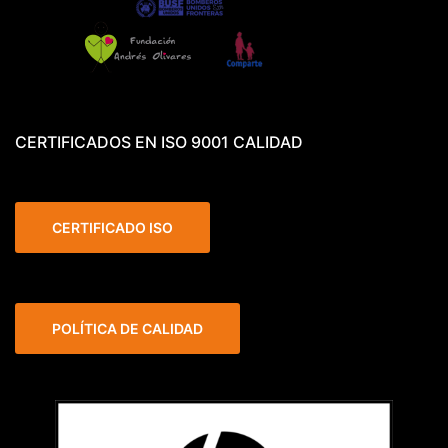
CERTIFICADOS EN ISO 9001 CALIDAD
CERTIFICADO ISO
POLÍTICA DE CALIDAD