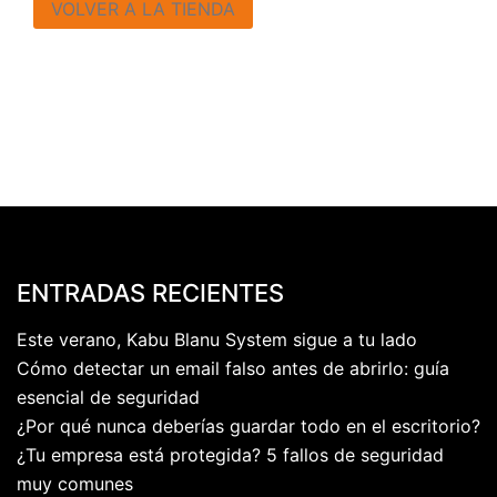
VOLVER A LA TIENDA
ENTRADAS RECIENTES
Este verano, Kabu Blanu System sigue a tu lado
Cómo detectar un email falso antes de abrirlo: guía
esencial de seguridad
¿Por qué nunca deberías guardar todo en el escritorio?
¿Tu empresa está protegida? 5 fallos de seguridad
muy comunes