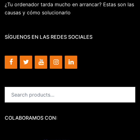
¿Tu ordenador tarda mucho en arrancar? Estas son las
causas y cómo solucionarlo
SÍGUENOS EN LAS REDES SOCIALES
Search
for:
COLABORAMOS CON: