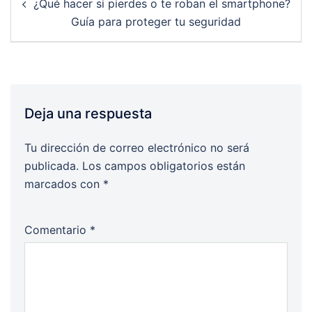
¿Qué hacer si pierdes o te roban el smartphone?
navigation
Guía para proteger tu seguridad
Deja una respuesta
Tu dirección de correo electrónico no será
publicada.
Los campos obligatorios están
marcados con
*
Comentario
*