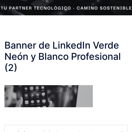
Banner de LinkedIn Verde
Neón y Blanco Profesional
(2)
Post