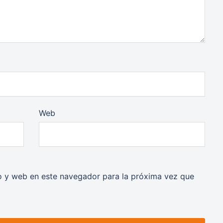
Web
o y web en este navegador para la próxima vez que