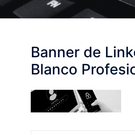
Banner de Link
Blanco Profesio