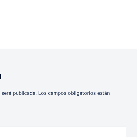
a
 será publicada.
Los campos obligatorios están