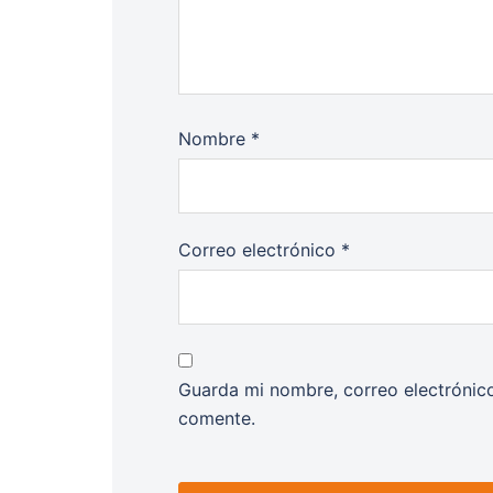
Nombre
*
Correo electrónico
*
Guarda mi nombre, correo electrónic
comente.