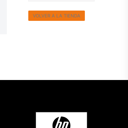
VOLVER A LA TIENDA