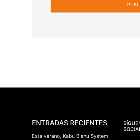
ENTRADAS RECIENTES
SÍGUE
SOCIA
Este verano, Kabu Blanu System