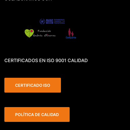
CERTIFICADOS EN ISO 9001 CALIDAD
CERTIFICADO ISO
POLÍTICA DE CALIDAD