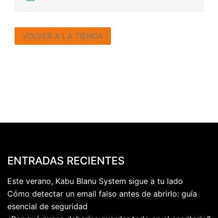
VOLVER A LA TIENDA
ENTRADAS RECIENTES
Este verano, Kabu Blanu System sigue a tu lado
Cómo detectar un email falso antes de abrirlo: guía
esencial de seguridad