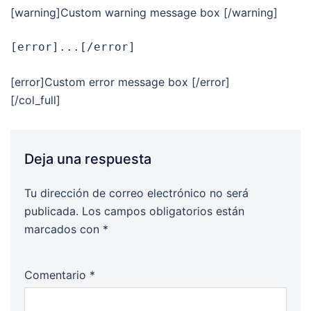
[warning]Custom warning message box [/warning]
[error]...[/error]
[error]Custom error message box [/error]
[/col_full]
Deja una respuesta
Tu dirección de correo electrónico no será
publicada.
Los campos obligatorios están
marcados con
*
Comentario
*