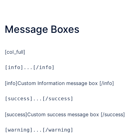
Message Boxes
[col_full]
[info]...[/info]
[info]Custom Information message box [/info]
[success]...[/success]
[success]Custom success message box [/success]
[warning]...[/warning]