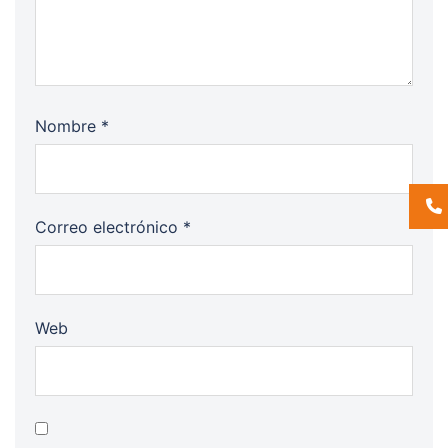
Nombre
*
Correo electrónico
*
Web