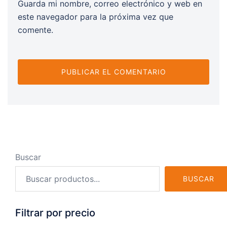
Guarda mi nombre, correo electrónico y web en
este navegador para la próxima vez que
comente.
Buscar
BUSCAR
Filtrar por precio