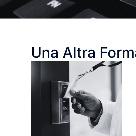
Una Altra Forma