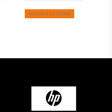
VOLVER A LA TIENDA