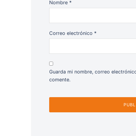
Nombre
*
Correo electrónico
*
Guarda mi nombre, correo electrónic
comente.