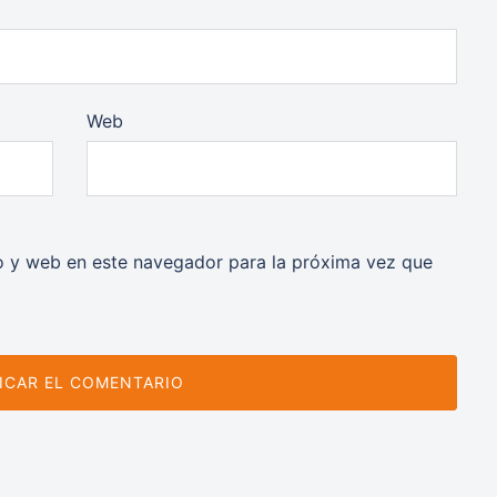
Web
o y web en este navegador para la próxima vez que