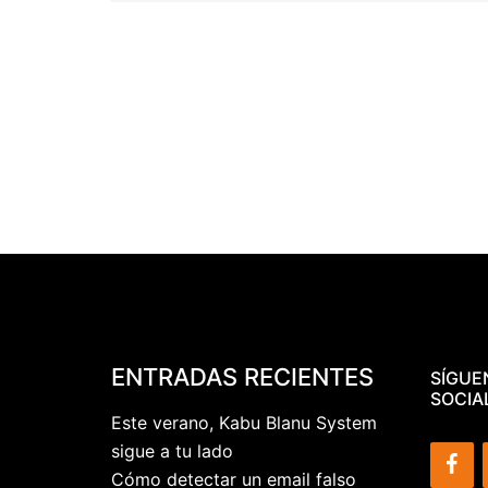
ENTRADAS RECIENTES
SÍGUE
SOCIA
Este verano, Kabu Blanu System
sigue a tu lado
Cómo detectar un email falso