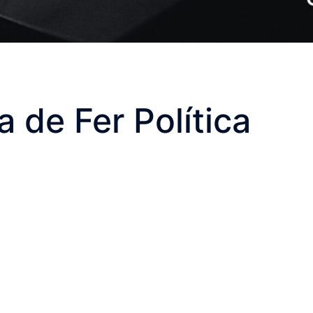
 de Fer Política