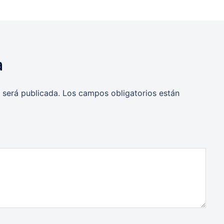
a
 será publicada.
Los campos obligatorios están