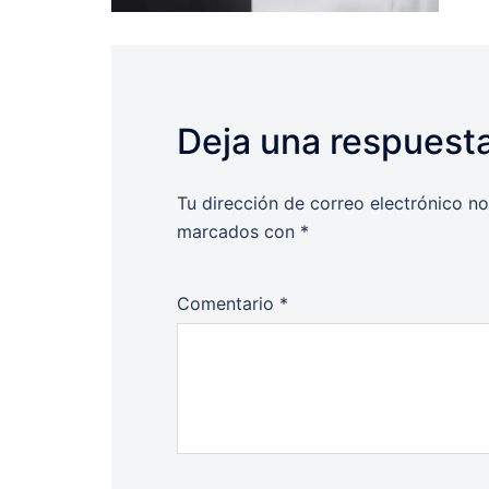
Deja una respuest
Tu dirección de correo electrónico no
marcados con
*
Comentario
*