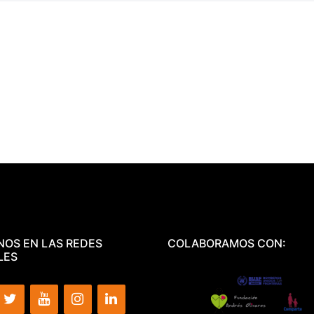
NOS EN LAS REDES
COLABORAMOS CON:
LES