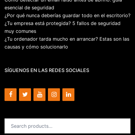
esencial de seguridad
¿Por qué nunca deberías guardar todo en el escritorio?
¿Tu empresa está protegida? 5 fallos de seguridad
muy comunes
¿Tu ordenador tarda mucho en arrancar? Estas son las
causas y cómo solucionarlo
SÍGUENOS EN LAS REDES SOCIALES
Search
for: