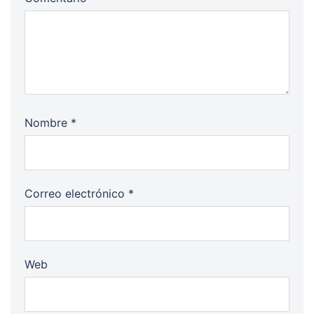
Nombre
*
Correo electrónico
*
Web