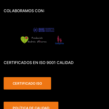
COLABORAMOS CON:
CERTIFICADOS EN ISO 9001 CALIDAD
CERTIFICADO ISO
POLÍTICA DE CALIDAD