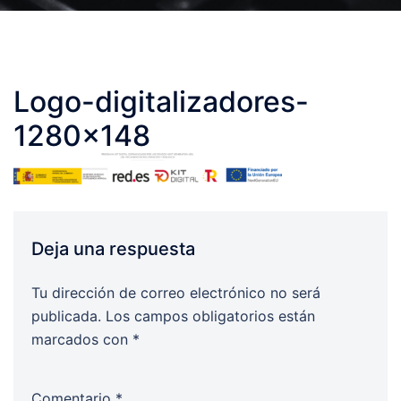
Logo-digitalizadores-
1280×148
Deja una respuesta
Tu dirección de correo electrónico no será
publicada.
Los campos obligatorios están
marcados con
*
Comentario
*