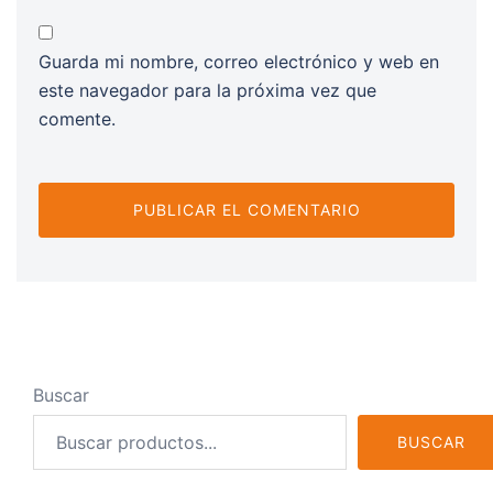
Guarda mi nombre, correo electrónico y web en
este navegador para la próxima vez que
comente.
Buscar
BUSCAR