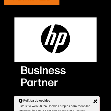
Política de cookies
Este sitio web utiliza Cookies propias para recopilar
información con la finalidad de mejorar nuestros