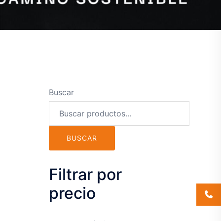
Buscar
BUSCAR
Filtrar por
precio