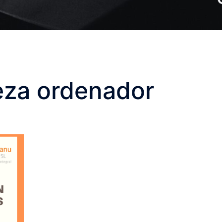
eza ordenador