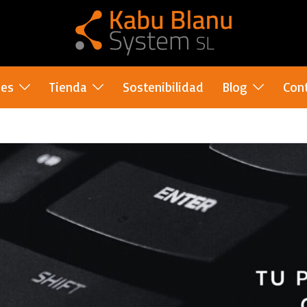
nes
Tienda
Sostenibilidad
Blog
Con