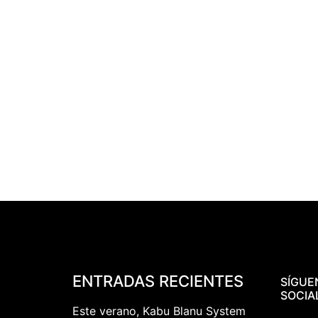
ENTRADAS RECIENTES
SÍGUE
SOCIA
Este verano, Kabu Blanu System