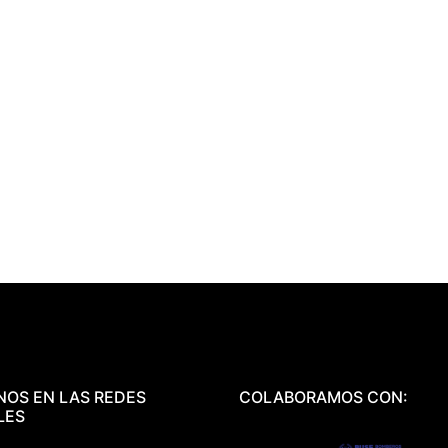
NOS EN LAS REDES
COLABORAMOS CON:
LES