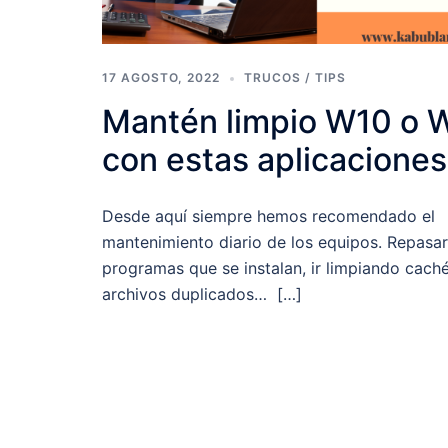
17 AGOSTO, 2022
TRUCOS / TIPS
Mantén limpio W10 o 
con estas aplicaciones
Desde aquí siempre hemos recomendado el
mantenimiento diario de los equipos. Repasar
programas que se instalan, ir limpiando caché
archivos duplicados… […]