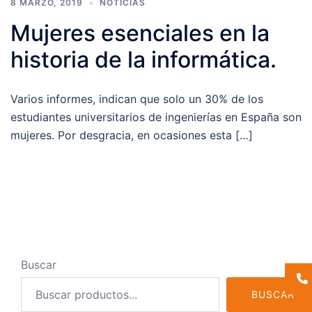
8 MARZO, 2019
NOTICIAS
Mujeres esenciales en la
historia de la informática.
Varios informes, indican que solo un 30% de los
estudiantes universitarios de ingenierías en España son
mujeres. Por desgracia, en ocasiones esta […]
Buscar
BUSCAR