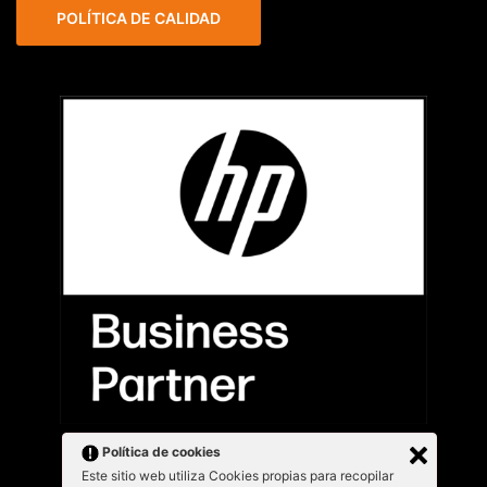
POLÍTICA DE CALIDAD
Política de cookies
Este sitio web utiliza Cookies propias para recopilar