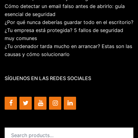
Cómo detectar un email falso antes de abrirlo: guía
esencial de seguridad
¿Por qué nunca deberías guardar todo en el escritorio?
¿Tu empresa está protegida? 5 fallos de seguridad
muy comunes
¿Tu ordenador tarda mucho en arrancar? Estas son las
causas y cómo solucionarlo
SÍGUENOS EN LAS REDES SOCIALES
Search