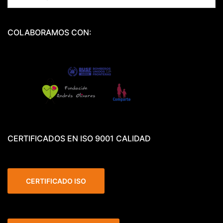
for:
COLABORAMOS CON:
CERTIFICADOS EN ISO 9001 CALIDAD
CERTIFICADO ISO