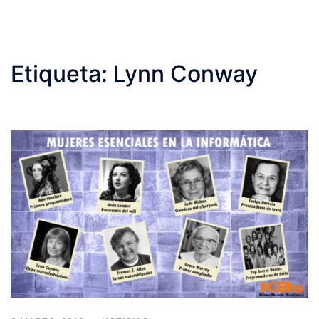
Etiqueta:
Lynn Conway