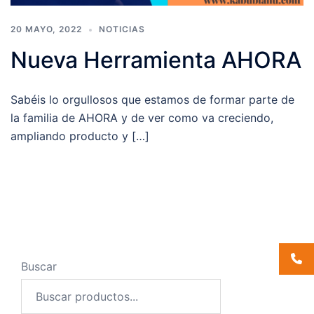
20 MAYO, 2022
NOTICIAS
Nueva Herramienta AHORA
Sabéis lo orgullosos que estamos de formar parte de
la familia de AHORA y de ver como va creciendo,
ampliando producto y […]
Buscar