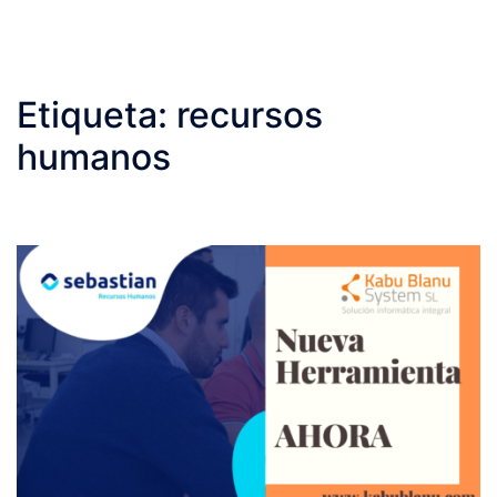
Etiqueta:
recursos
humanos