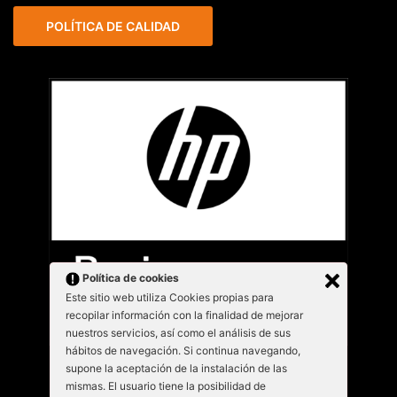
POLÍTICA DE CALIDAD
Política de cookies
Este sitio web utiliza Cookies propias para
recopilar información con la finalidad de mejorar
nuestros servicios, así como el análisis de sus
hábitos de navegación. Si continua navegando,
supone la aceptación de la instalación de las
mismas. El usuario tiene la posibilidad de