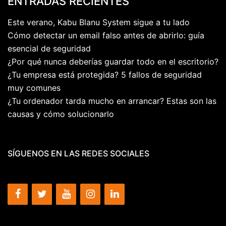
ENTRADAS RECIENTES
Este verano, Kabu Blanu System sigue a tu lado
Cómo detectar un email falso antes de abrirlo: guía
esencial de seguridad
¿Por qué nunca deberías guardar todo en el escritorio?
¿Tu empresa está protegida? 5 fallos de seguridad
muy comunes
¿Tu ordenador tarda mucho en arrancar? Estas son las
causas y cómo solucionarlo
SÍGUENOS EN LAS REDES SOCIALES