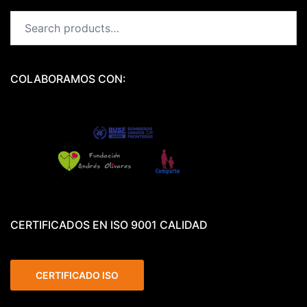
Search
for:
COLABORAMOS CON:
CERTIFICADOS EN ISO 9001 CALIDAD
CERTIFICADO ISO