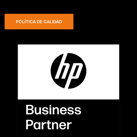
POLÍTICA DE CALIDAD