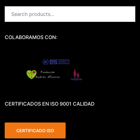
Search
for:
COLABORAMOS CON:
CERTIFICADOS EN ISO 9001 CALIDAD
CERTIFICADO ISO