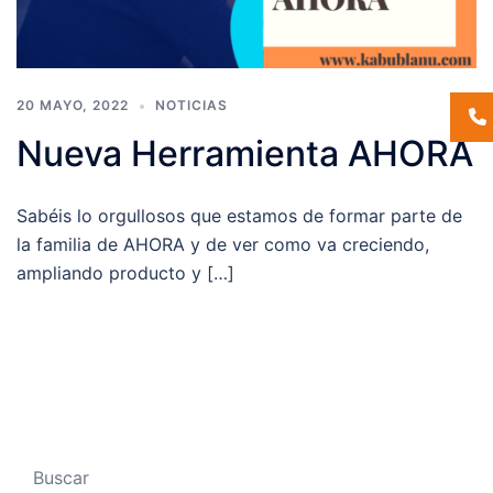
20 MAYO, 2022
NOTICIAS
Nueva Herramienta AHORA
Sabéis lo orgullosos que estamos de formar parte de
la familia de AHORA y de ver como va creciendo,
ampliando producto y […]
Buscar