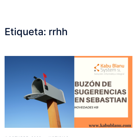
Etiqueta:
rrhh