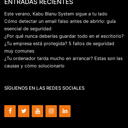
ENTRADAS RECIENTES
Este verano, Kabu Blanu System sigue a tu lado
Cómo detectar un email falso antes de abrirlo: guía
esencial de seguridad
¿Por qué nunca deberías guardar todo en el escritorio?
¿Tu empresa está protegida? 5 fallos de seguridad
muy comunes
¿Tu ordenador tarda mucho en arrancar? Estas son las
causas y cómo solucionarlo
SÍGUENOS EN LAS REDES SOCIALES