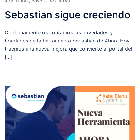
4 OCTUBRE, 2022
NOTICIAS
Sebastian sigue creciendo
Continuamente os contamos las novedades y
bondades de la herramienta Sebastian de Ahora.Hoy
traemos una nueva mejora que convierte al portal del
[…]