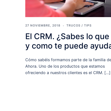
27 NOVIEMBRE, 2018
TRUCOS / TIPS
El CRM. ¿Sabes lo que
y como te puede ayud
Cómo sabéis formamos parte de la familia d
Ahora. Uno de los productos que estamos
ofreciendo a nuestros clientes es el CRM. […]