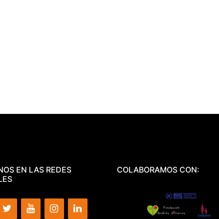
NOS EN LAS REDES
COLABORAMOS CON:
LES