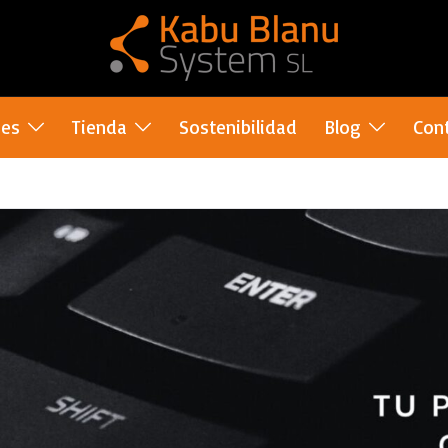
nes
Tienda
Sostenibilidad
Blog
Con