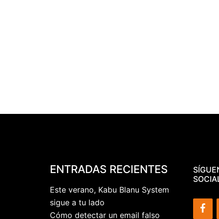
ENTRADAS RECIENTES
SÍGUE
SOCIA
Este verano, Kabu Blanu System
sigue a tu lado
Cómo detectar un email falso