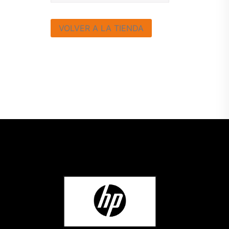
VOLVER A LA TIENDA