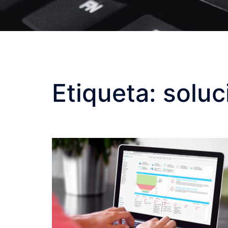
Etiqueta:
soluc