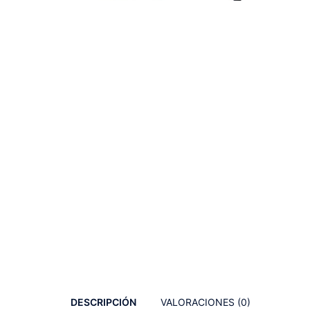
DESCRIPCIÓN
VALORACIONES (0)