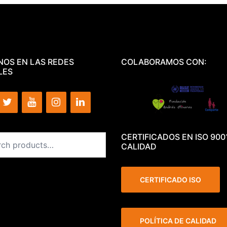
NOS EN LAS REDES
COLABORAMOS CON:
LES
CERTIFICADOS EN ISO 900
CALIDAD
CERTIFICADO ISO
POLÍTICA DE CALIDAD