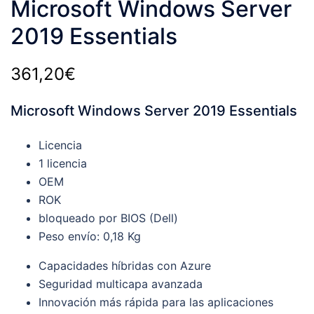
Microsoft Windows Server
2019 Essentials
361,20
€
Microsoft Windows Server 2019 Essentials
Licencia
1 licencia
OEM
ROK
bloqueado por BIOS (Dell)
Peso envío: 0,18 Kg
Capacidades híbridas con Azure
Seguridad multicapa avanzada
Innovación más rápida para las aplicaciones