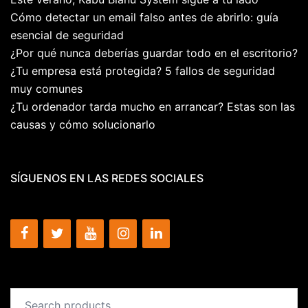
Cómo detectar un email falso antes de abrirlo: guía
esencial de seguridad
¿Por qué nunca deberías guardar todo en el escritorio?
¿Tu empresa está protegida? 5 fallos de seguridad
muy comunes
¿Tu ordenador tarda mucho en arrancar? Estas son las
causas y cómo solucionarlo
SÍGUENOS EN LAS REDES SOCIALES
Search