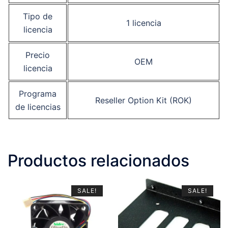
Tipo de
1 licencia
licencia
Precio
OEM
licencia
Programa
Reseller Option Kit (ROK)
de licencias
Productos relacionados
SALE!
SALE!