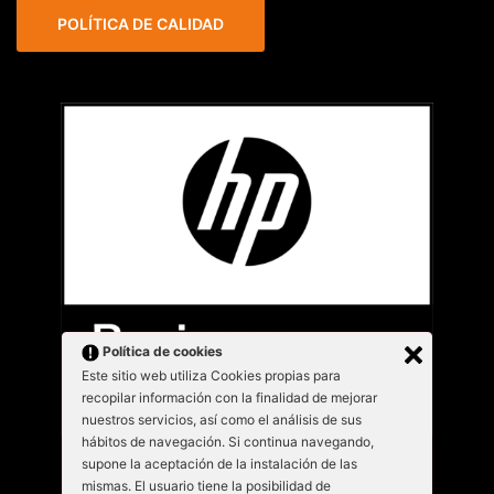
POLÍTICA DE CALIDAD
Política de cookies
Este sitio web utiliza Cookies propias para
recopilar información con la finalidad de mejorar
nuestros servicios, así como el análisis de sus
hábitos de navegación. Si continua navegando,
supone la aceptación de la instalación de las
mismas. El usuario tiene la posibilidad de