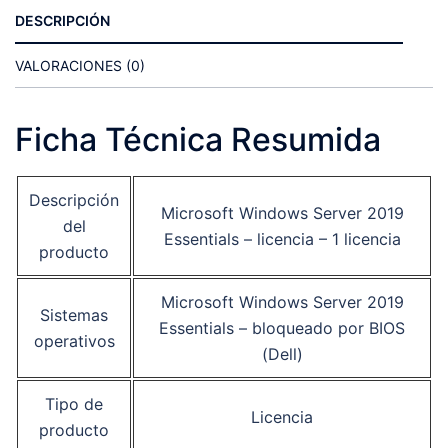
DESCRIPCIÓN
VALORACIONES (0)
Ficha Técnica Resumida
Descripción
Microsoft Windows Server 2019
del
Essentials – licencia – 1 licencia
producto
Microsoft Windows Server 2019
Sistemas
Essentials – bloqueado por BIOS
operativos
(Dell)
Tipo de
Licencia
producto