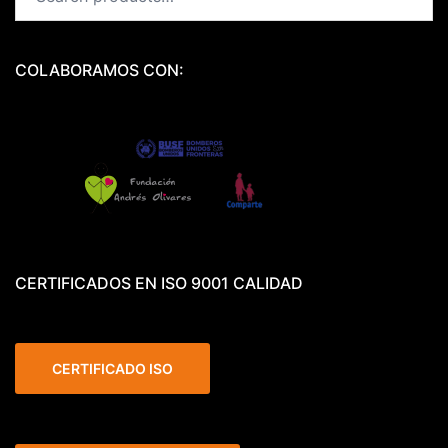
for:
COLABORAMOS CON:
CERTIFICADOS EN ISO 9001 CALIDAD
CERTIFICADO ISO