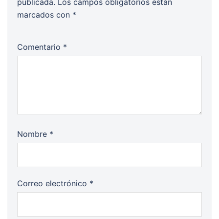
publicada.
Los campos obligatorios están
marcados con
*
Comentario
*
Nombre
*
Correo electrónico
*