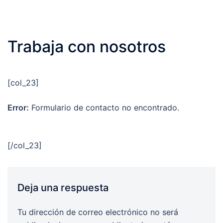
Trabaja con nosotros
[col_23]
Error:
Formulario de contacto no encontrado.
[/col_23]
Deja una respuesta
Tu dirección de correo electrónico no será