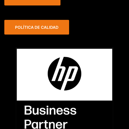
POLÍTICA DE CALIDAD