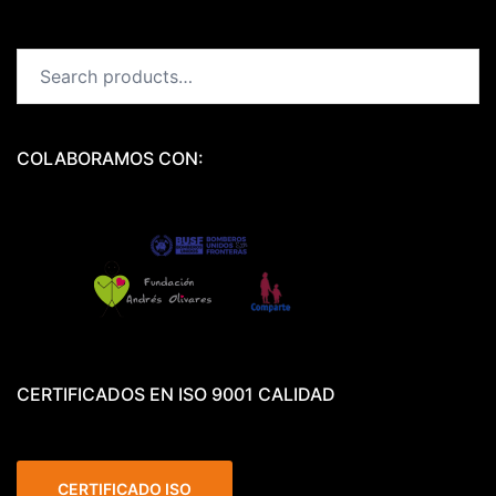
Search
for:
COLABORAMOS CON:
CERTIFICADOS EN ISO 9001 CALIDAD
CERTIFICADO ISO