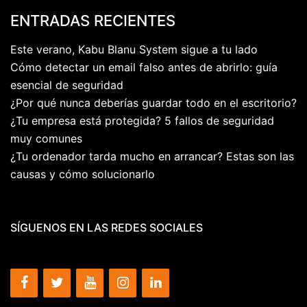
ENTRADAS RECIENTES
Este verano, Kabu Blanu System sigue a tu lado
Cómo detectar un email falso antes de abrirlo: guía
esencial de seguridad
¿Por qué nunca deberías guardar todo en el escritorio?
¿Tu empresa está protegida? 5 fallos de seguridad
muy comunes
¿Tu ordenador tarda mucho en arrancar? Estas son las
causas y cómo solucionarlo
SÍGUENOS EN LAS REDES SOCIALES