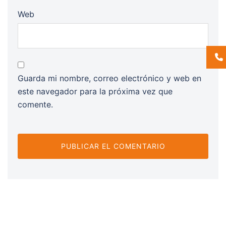
Web
Guarda mi nombre, correo electrónico y web en
este navegador para la próxima vez que
comente.