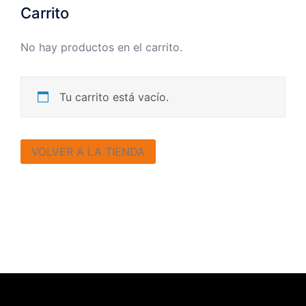
Carrito
No hay productos en el carrito.
Tu carrito está vacío.
VOLVER A LA TIENDA