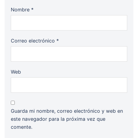
Nombre
*
Correo electrónico
*
Web
Guarda mi nombre, correo electrónico y web en
este navegador para la próxima vez que
comente.