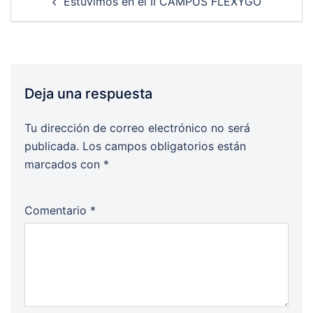
Estuvimos en el II CAMPUS FLEXYGO
navigation
Deja una respuesta
Tu dirección de correo electrónico no será
publicada.
Los campos obligatorios están
marcados con
*
Comentario
*