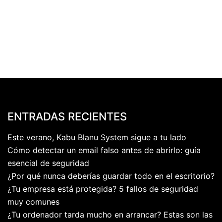
ENTRADAS RECIENTES
Este verano, Kabu Blanu System sigue a tu lado
Cómo detectar un email falso antes de abrirlo: guía
esencial de seguridad
¿Por qué nunca deberías guardar todo en el escritorio?
¿Tu empresa está protegida? 5 fallos de seguridad
muy comunes
¿Tu ordenador tarda mucho en arrancar? Estas son las