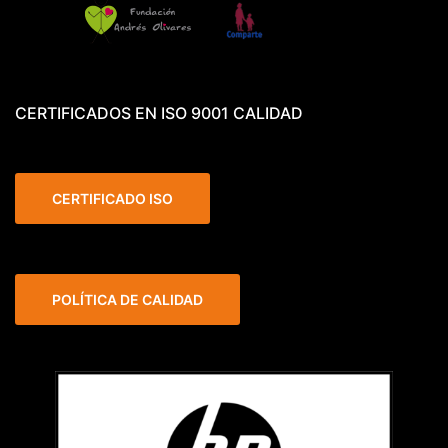
CERTIFICADOS EN ISO 9001 CALIDAD
CERTIFICADO ISO
POLÍTICA DE CALIDAD