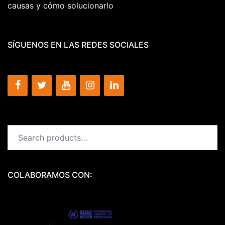
causas y cómo solucionarlo
SÍGUENOS EN LAS REDES SOCIALES
Search
for:
COLABORAMOS CON: