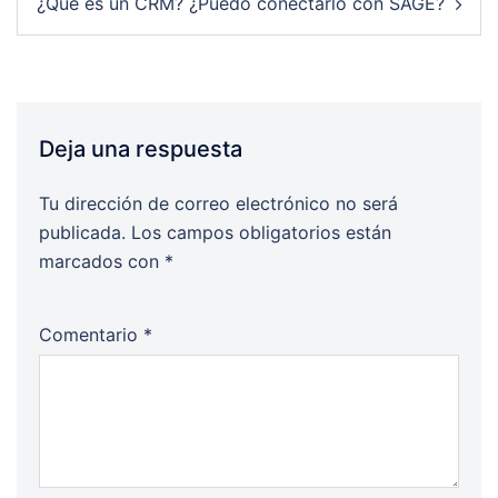
¿Qué es un CRM? ¿Puedo conectarlo con SAGE?
Deja una respuesta
Tu dirección de correo electrónico no será
publicada.
Los campos obligatorios están
marcados con
*
Comentario
*