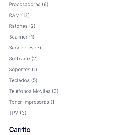
Procesadores
9
RAM
12
Ratones
2
Scanner
1
Servidores
7
Software
2
Soportes
1
Teclados
5
Teléfonos Moviles
3
Toner Impresoras
1
TPV
3
Carrito