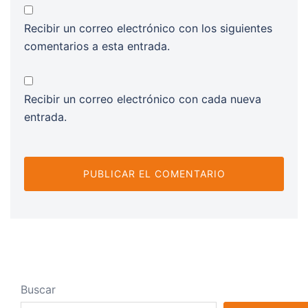
Recibir un correo electrónico con los siguientes
comentarios a esta entrada.
Recibir un correo electrónico con cada nueva
entrada.
Buscar