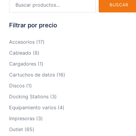
BUSCAR
Filtrar por precio
Accesorios
17
Cableado
8
Cargadores
1
Cartuchos de datos
16
Discos
1
Docking Stations
3
Equipamiento varios
4
Impresoras
3
Outlet
65