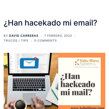
¿Han hacekado mi email?
BY
DAVID CARRERAS
7 FEBRERO, 2022
TRUCOS / TIPS
0 COMMENTS