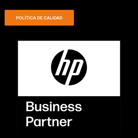
POLÍTICA DE CALIDAD