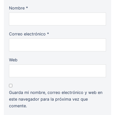
Nombre
*
Correo electrónico
*
Web
Guarda mi nombre, correo electrónico y web en
este navegador para la próxima vez que
comente.