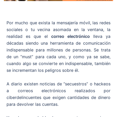
Por mucho que exista la mensajería móvil, las redes
sociales o tu vecina asomada en la ventana, la
realidad es que el
correo electrónico
lleva ya
décadas siendo una herramienta de comunicación
indispensable para millones de personas. Se trata
de un “must” para cada uno, y como ya se sabe,
cuando algo se convierte en indispensable, también
se incrementan los peligros sobre él.
A diario existen noticias de “secuestros” o hackeos
a correos electrónicos realizados por
ciberdelincuentes que exigen cantidades de dinero
para devolver las cuentas.