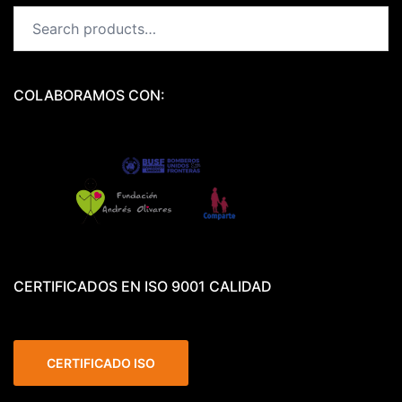
COLABORAMOS CON:
CERTIFICADOS EN ISO 9001 CALIDAD
CERTIFICADO ISO