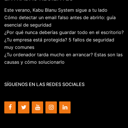
Este verano, Kabu Blanu System sigue a tu lado
Cómo detectar un email falso antes de abrirlo: guía
esencial de seguridad
¿Por qué nunca deberías guardar todo en el escritorio?
¿Tu empresa está protegida? 5 fallos de seguridad
muy comunes
¿Tu ordenador tarda mucho en arrancar? Estas son las
causas y cómo solucionarlo
SÍGUENOS EN LAS REDES SOCIALES